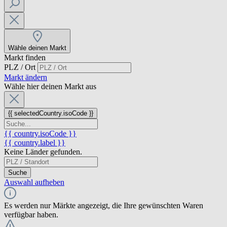
Wähle deinen Markt
Markt finden
PLZ / Ort
Markt ändern
Wähle hier deinen Markt aus
{{ selectedCountry.isoCode }}
{{ country.isoCode }}
{{ country.label }}
Keine Länder gefunden.
Suche
Auswahl aufheben
Es werden nur Märkte angezeigt, die Ihre gewünschten Waren
verfügbar haben.