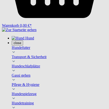
Warenkorb
0,00 €*
Hund
close
Hundefutter
Transport & Sicherheit
Hundeschlafplätze
Gassi gehen
Pflege & Hygiene
Hundespielzeug
Hundetraining