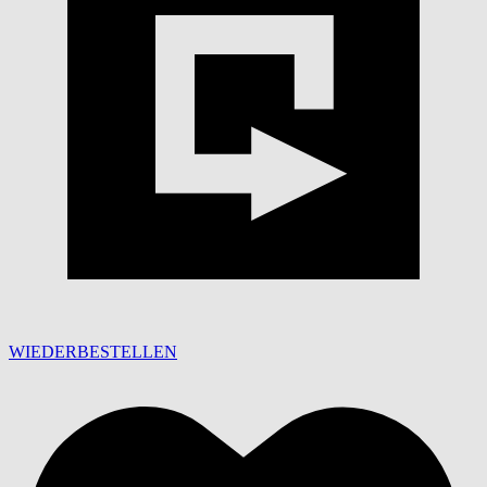
WIEDERBESTELLEN