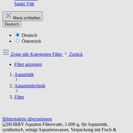
Sankt Vith
Menü schließen
Deutsch
Deutsch
Österreich
Zeige alle Kategorien
Filter
Zurück
Filter anzeigen
Aquaristik
Aquarientechnik
Filter
Bildergalerie überspringen