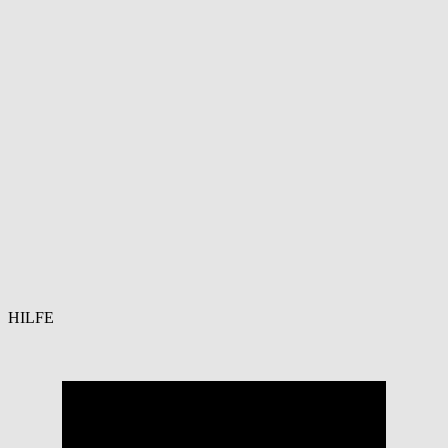
HILFE