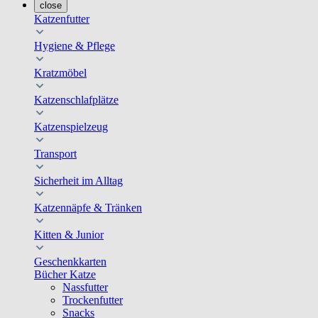
close
Katzenfutter
Hygiene & Pflege
Kratzmöbel
Katzenschlafplätze
Katzenspielzeug
Transport
Sicherheit im Alltag
Katzennäpfe & Tränken
Kitten & Junior
Geschenkkarten
Bücher Katze
Nassfutter
Trockenfutter
Snacks