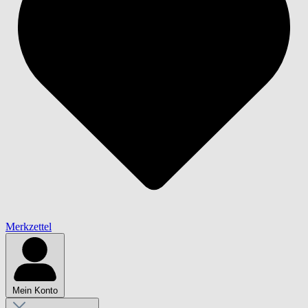
Merkzettel
Mein Konto