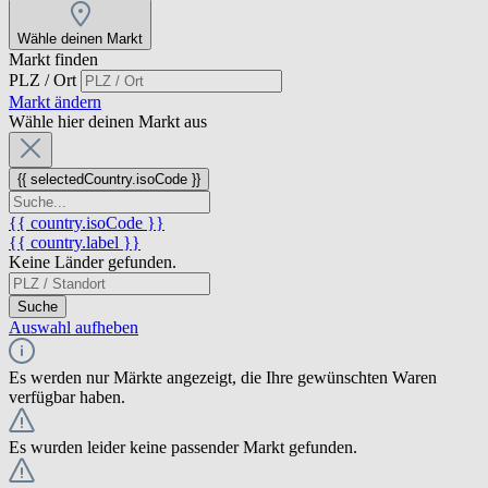
Wähle deinen Markt
Markt finden
PLZ / Ort
Markt ändern
Wähle hier deinen Markt aus
{{ selectedCountry.isoCode }}
{{ country.isoCode }}
{{ country.label }}
Keine Länder gefunden.
Suche
Auswahl aufheben
Es werden nur Märkte angezeigt, die Ihre gewünschten Waren
verfügbar haben.
Es wurden leider keine passender Markt gefunden.