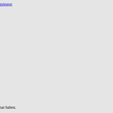
springen
bar haben.