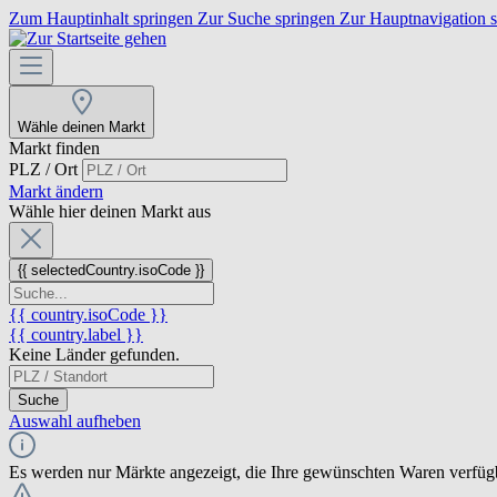
Zum Hauptinhalt springen
Zur Suche springen
Zur Hauptnavigation 
Wähle deinen Markt
Markt finden
PLZ / Ort
Markt ändern
Wähle hier deinen Markt aus
{{ selectedCountry.isoCode }}
{{ country.isoCode }}
{{ country.label }}
Keine Länder gefunden.
Suche
Auswahl aufheben
Es werden nur Märkte angezeigt, die Ihre gewünschten Waren verfüg