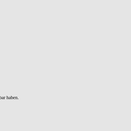
bar haben.