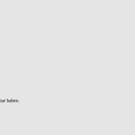
bar haben.