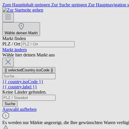
Zum Hauptinhalt springen
Zur Suche springen
Zur Hauptnavigation 
Wähle deinen Markt
Markt finden
PLZ / Ort
Markt ändern
Wähle hier deinen Markt aus
{{ selectedCountry.isoCode }}
{{ country.isoCode }}
{{ country.label }}
Keine Länder gefunden.
Suche
Auswahl aufheben
Es werden nur Märkte angezeigt, die Ihre gewünschten Waren verfüg