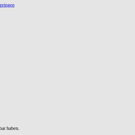
springen
bar haben.