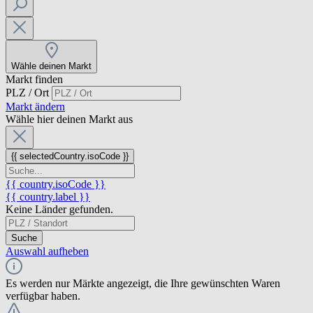
Wähle deinen Markt
Markt finden
PLZ / Ort
Markt ändern
Wähle hier deinen Markt aus
{{ selectedCountry.isoCode }}
{{ country.isoCode }}
{{ country.label }}
Keine Länder gefunden.
Suche
Auswahl aufheben
Es werden nur Märkte angezeigt, die Ihre gewünschten Waren
verfügbar haben.