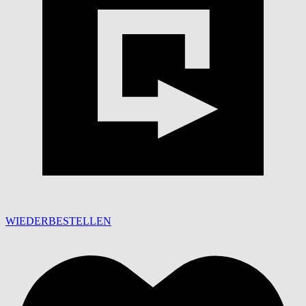
WIEDERBESTELLEN