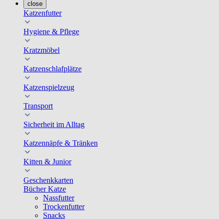
close
Katzenfutter
Hygiene & Pflege
Kratzmöbel
Katzenschlafplätze
Katzenspielzeug
Transport
Sicherheit im Alltag
Katzennäpfe & Tränken
Kitten & Junior
Geschenkkarten
Bücher Katze
Nassfutter
Trockenfutter
Snacks