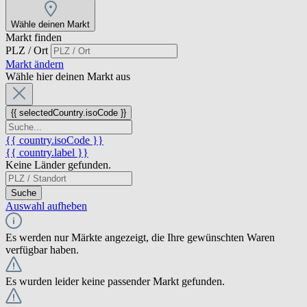
Wähle deinen Markt
Markt finden
PLZ / Ort
Markt ändern
Wähle hier deinen Markt aus
{{ selectedCountry.isoCode }}
{{ country.isoCode }}
{{ country.label }}
Keine Länder gefunden.
Suche
Auswahl aufheben
Es werden nur Märkte angezeigt, die Ihre gewünschten Waren
verfügbar haben.
Es wurden leider keine passender Markt gefunden.