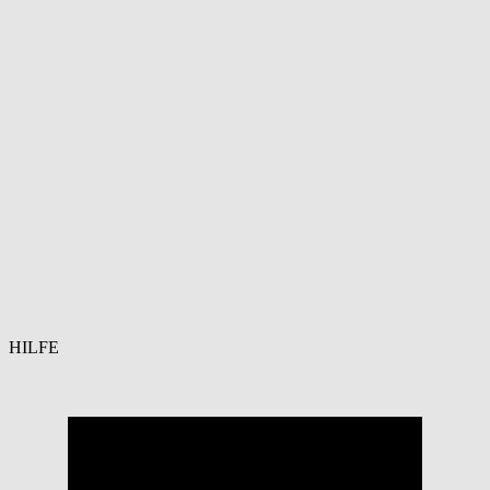
HILFE