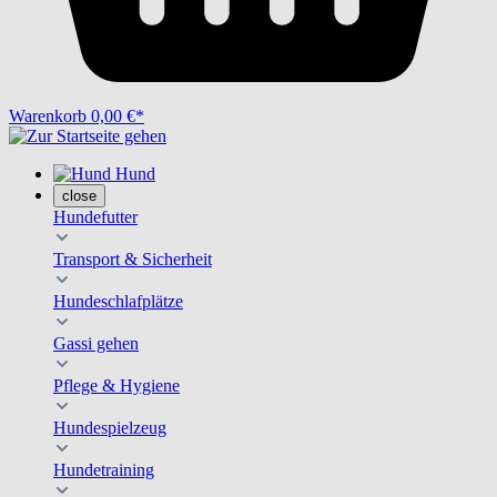
Warenkorb
0,00 €*
Hund
close
Hundefutter
Transport & Sicherheit
Hundeschlafplätze
Gassi gehen
Pflege & Hygiene
Hundespielzeug
Hundetraining