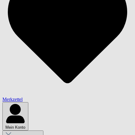
Merkzettel
Mein Konto