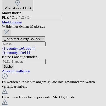
Wähle deinen Markt
Markt finden
PLZ / Ort
Markt ändern
Wähle hier deinen Markt aus
{{ selectedCountry.isoCode }}
{{ country.isoCode }}
{{ country.label }}
Keine Länder gefunden.
Suche
Auswahl aufheben
Es werden nur Märkte angezeigt, die Ihre gewünschten Waren
verfügbar haben.
Es wurden leider keine passender Markt gefunden.