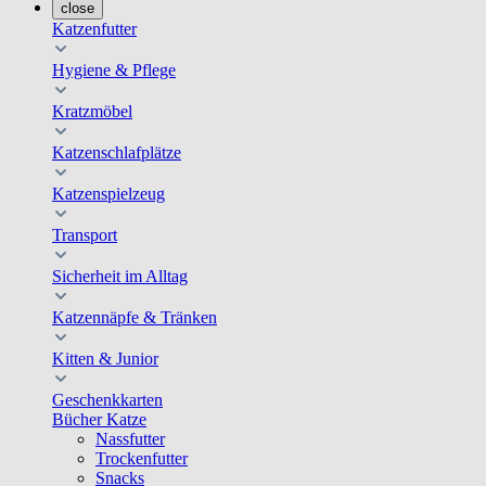
close
Katzenfutter
Hygiene & Pflege
Kratzmöbel
Katzenschlafplätze
Katzenspielzeug
Transport
Sicherheit im Alltag
Katzennäpfe & Tränken
Kitten & Junior
Geschenkkarten
Bücher Katze
Nassfutter
Trockenfutter
Snacks