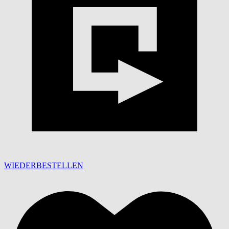
WIEDERBESTELLEN