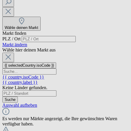
Wähle deinen Markt
Markt finden
PLZ / Ort
Markt ändern
Wähle hier deinen Markt aus
{{ selectedCountry.isoCode }}
{{ country.isoCode }}
{{ country.label }}
Keine Länder gefunden.
Suche
Auswahl aufheben
Es werden nur Märkte angezeigt, die Ihre gewünschten Waren
verfügbar haben.