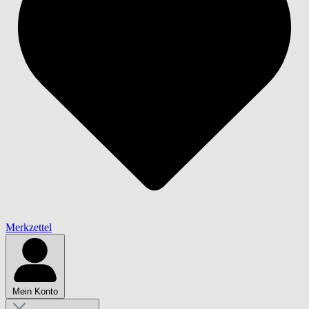
Merkzettel
Mein Konto