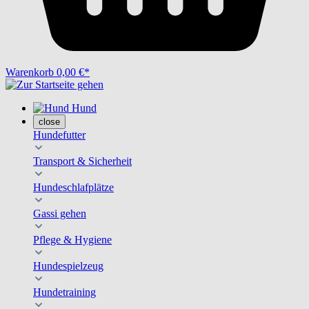
Warenkorb
0,00 €*
Hund
close
Hundefutter
Transport & Sicherheit
Hundeschlafplätze
Gassi gehen
Pflege & Hygiene
Hundespielzeug
Hundetraining