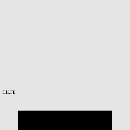
HILFE