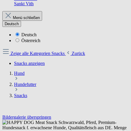
Sankt Vith
Menü schließen
Deutsch
Deutsch
Österreich
Zeige alle Kategorien
Snacks
Zurück
Snacks anzeigen
Hund
Hundefutter
Snacks
Bildergalerie überspringen