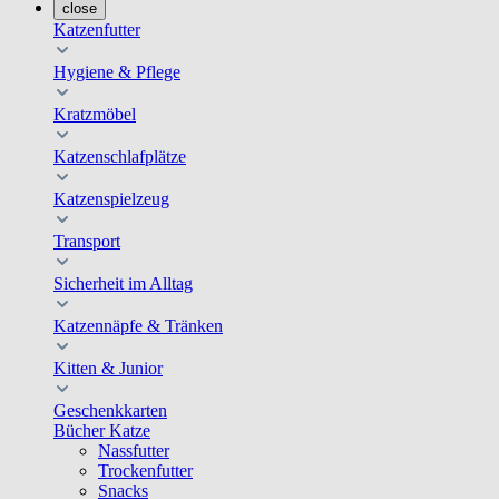
close
Katzenfutter
Hygiene & Pflege
Kratzmöbel
Katzenschlafplätze
Katzenspielzeug
Transport
Sicherheit im Alltag
Katzennäpfe & Tränken
Kitten & Junior
Geschenkkarten
Bücher Katze
Nassfutter
Trockenfutter
Snacks