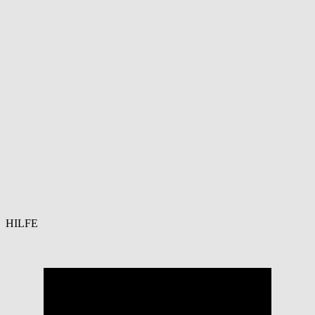
HILFE