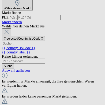
Wähle deinen Markt
Markt finden
PLZ / Ort
Markt ändern
Wähle hier deinen Markt aus
{{ selectedCountry.isoCode }}
{{ country.isoCode }}
{{ country.label }}
Keine Länder gefunden.
Suche
Auswahl aufheben
Es werden nur Märkte angezeigt, die Ihre gewünschten Waren
verfügbar haben.
Es wurden leider keine passender Markt gefunden.