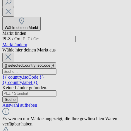
Wähle deinen Markt
Markt finden
PLZ / Ort
Markt ändern
Wähle hier deinen Markt aus
{{ selectedCountry.isoCode }}
{{ country.isoCode }}
{{ country.label }}
Keine Länder gefunden.
Suche
Auswahl aufheben
Es werden nur Märkte angezeigt, die Ihre gewünschten Waren
verfügbar haben.