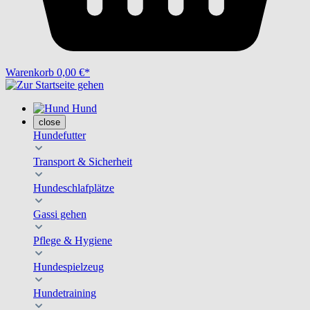
Warenkorb
0,00 €*
Hund
close
Hundefutter
Transport & Sicherheit
Hundeschlafplätze
Gassi gehen
Pflege & Hygiene
Hundespielzeug
Hundetraining