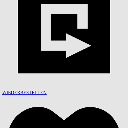
WIEDERBESTELLEN