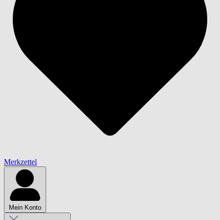
Merkzettel
Mein Konto