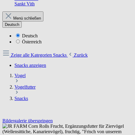
Sankt Vith
Menü schließen
Deutsch
Deutsch
Österreich
Zeige alle Kategorien
Snacks
Zurück
Snacks anzeigen
Vogel
Vogelfutter
Snacks
Bildergalerie überspringen