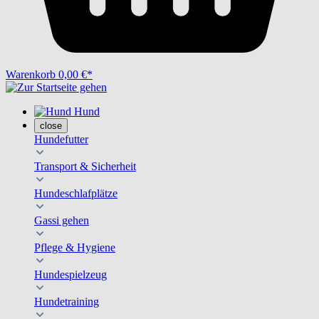
Warenkorb
0,00 €*
Hund
close
Hundefutter
Transport & Sicherheit
Hundeschlafplätze
Gassi gehen
Pflege & Hygiene
Hundespielzeug
Hundetraining