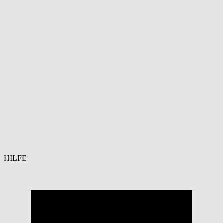
HILFE