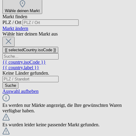
Wähle deinen Markt
Markt finden
PLZ / Ort
Markt ändern
Wähle hier deinen Markt aus
{{ selectedCountry.isoCode }}
{{ country.isoCode }}
{{ country.label }}
Keine Länder gefunden.
Suche
Auswahl aufheben
Es werden nur Märkte angezeigt, die Ihre gewünschten Waren
verfügbar haben.
Es wurden leider keine passender Markt gefunden.