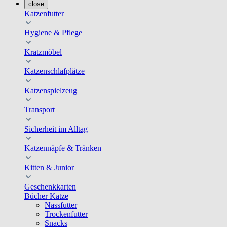
close
Katzenfutter
Hygiene & Pflege
Kratzmöbel
Katzenschlafplätze
Katzenspielzeug
Transport
Sicherheit im Alltag
Katzennäpfe & Tränken
Kitten & Junior
Geschenkkarten
Bücher Katze
Nassfutter
Trockenfutter
Snacks