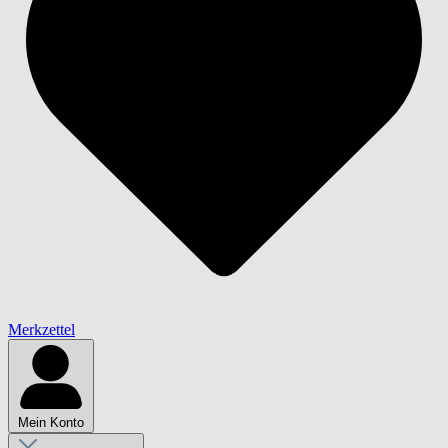
Merkzettel
Mein Konto