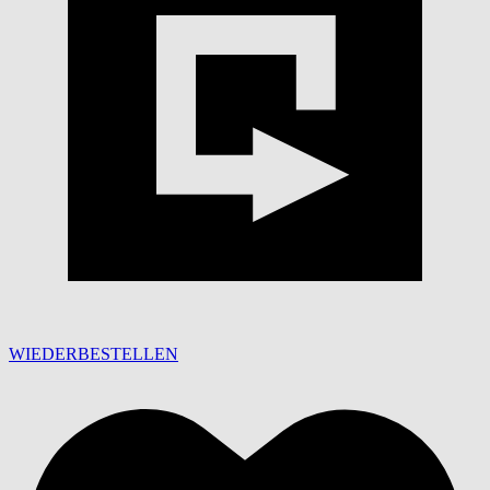
WIEDERBESTELLEN