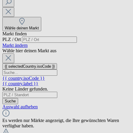
Wähle deinen Markt
Markt finden
PLZ / Ort
Markt ändern
Wähle hier deinen Markt aus
{{ selectedCountry.isoCode }}
{{ country.isoCode }}
{{ country.label }}
Keine Länder gefunden.
Suche
Auswahl aufheben
Es werden nur Märkte angezeigt, die Ihre gewünschten Waren
verfügbar haben.