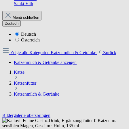
Sankt Vith
Menü schließen
Deutsch
Deutsch
Österreich
Zeige alle Kategorien
Katzenmilch & Getränke
Zurück
Katzenmilch & Getränke anzeigen
Katze
Katzenfutter
Katzenmilch & Getränke
Bildergalerie überspringen