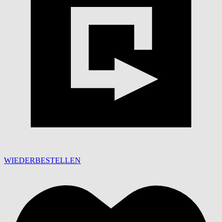
WIEDERBESTELLEN