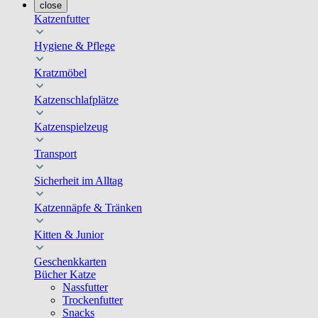
close
Katzenfutter
Hygiene & Pflege
Kratzmöbel
Katzenschlafplätze
Katzenspielzeug
Transport
Sicherheit im Alltag
Katzennäpfe & Tränken
Kitten & Junior
Geschenkkarten
Bücher Katze
Nassfutter
Trockenfutter
Snacks