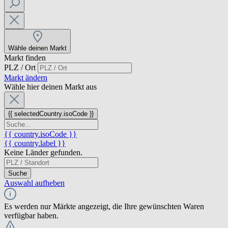
Wähle deinen Markt
Markt finden
PLZ / Ort
Markt ändern
Wähle hier deinen Markt aus
{{ selectedCountry.isoCode }}
{{ country.isoCode }}
{{ country.label }}
Keine Länder gefunden.
Suche
Auswahl aufheben
Es werden nur Märkte angezeigt, die Ihre gewünschten Waren
verfügbar haben.