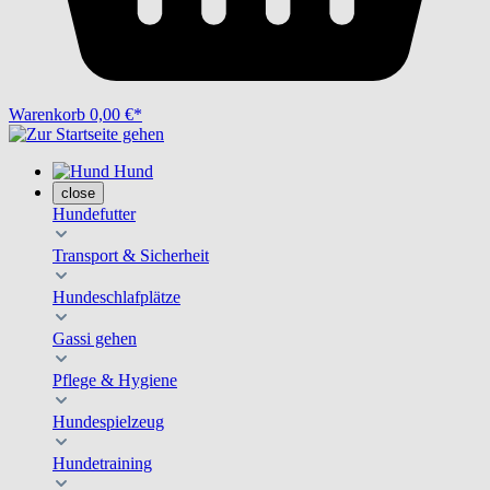
Warenkorb
0,00 €*
Hund
close
Hundefutter
Transport & Sicherheit
Hundeschlafplätze
Gassi gehen
Pflege & Hygiene
Hundespielzeug
Hundetraining