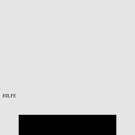
HILFE