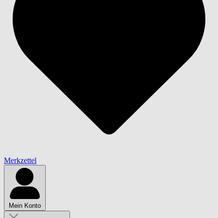
Merkzettel
Mein Konto