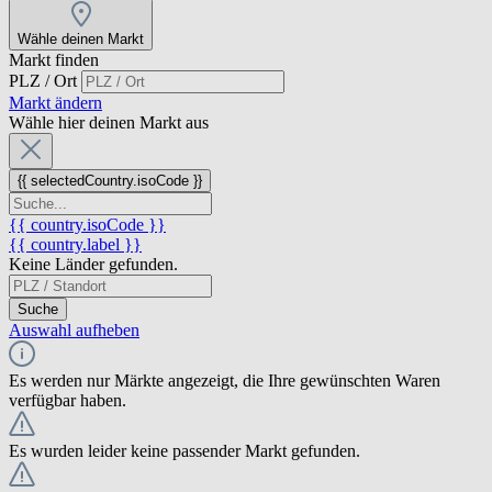
Wähle deinen Markt
Markt finden
PLZ / Ort
Markt ändern
Wähle hier deinen Markt aus
{{ selectedCountry.isoCode }}
{{ country.isoCode }}
{{ country.label }}
Keine Länder gefunden.
Suche
Auswahl aufheben
Es werden nur Märkte angezeigt, die Ihre gewünschten Waren
verfügbar haben.
Es wurden leider keine passender Markt gefunden.