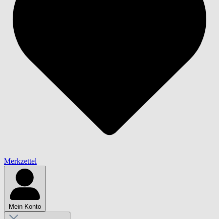
Merkzettel
Mein Konto