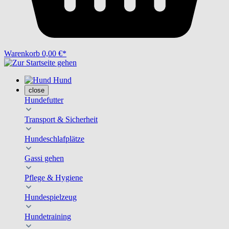
Warenkorb
0,00 €*
Hund
close
Hundefutter
Transport & Sicherheit
Hundeschlafplätze
Gassi gehen
Pflege & Hygiene
Hundespielzeug
Hundetraining