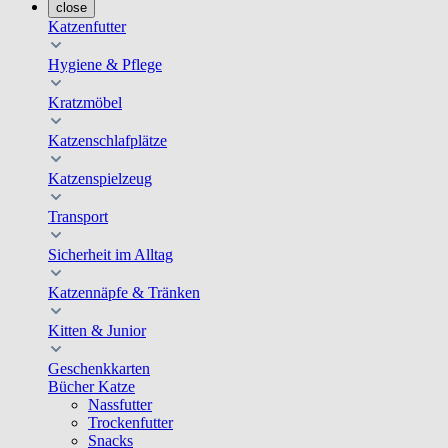
close
Katzenfutter
Hygiene & Pflege
Kratzmöbel
Katzenschlafplätze
Katzenspielzeug
Transport
Sicherheit im Alltag
Katzennäpfe & Tränken
Kitten & Junior
Geschenkkarten
Bücher Katze
Nassfutter
Trockenfutter
Snacks