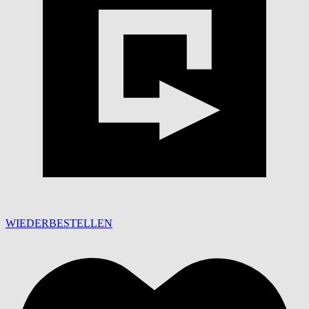
WIEDERBESTELLEN