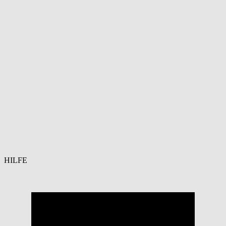
HILFE