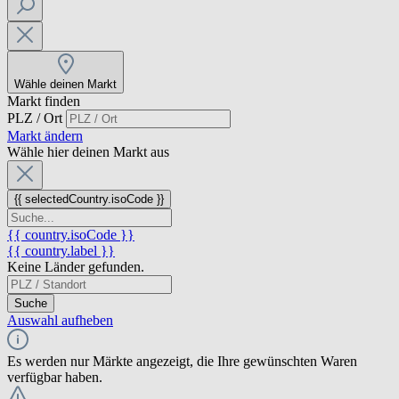
Wähle deinen Markt
Markt finden
PLZ / Ort
Markt ändern
Wähle hier deinen Markt aus
{{ selectedCountry.isoCode }}
{{ country.isoCode }}
{{ country.label }}
Keine Länder gefunden.
Suche
Auswahl aufheben
Es werden nur Märkte angezeigt, die Ihre gewünschten Waren
verfügbar haben.