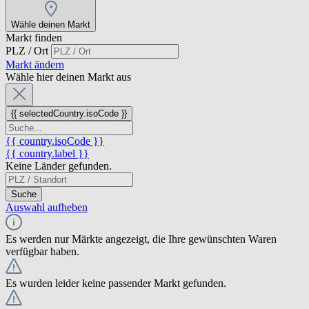
Wähle deinen Markt
Markt finden
PLZ / Ort
Markt ändern
Wähle hier deinen Markt aus
{{ selectedCountry.isoCode }}
{{ country.isoCode }}
{{ country.label }}
Keine Länder gefunden.
Suche
Auswahl aufheben
Es werden nur Märkte angezeigt, die Ihre gewünschten Waren
verfügbar haben.
Es wurden leider keine passender Markt gefunden.