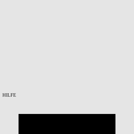
HILFE