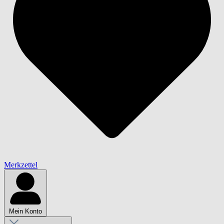
Merkzettel
Mein Konto