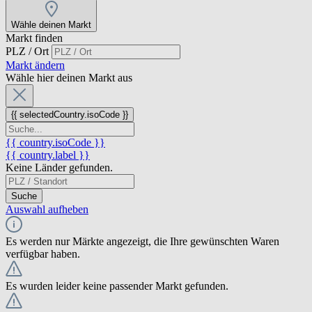
Wähle deinen Markt
Markt finden
PLZ / Ort
Markt ändern
Wähle hier deinen Markt aus
{{ selectedCountry.isoCode }}
{{ country.isoCode }}
{{ country.label }}
Keine Länder gefunden.
Suche
Auswahl aufheben
Es werden nur Märkte angezeigt, die Ihre gewünschten Waren
verfügbar haben.
Es wurden leider keine passender Markt gefunden.