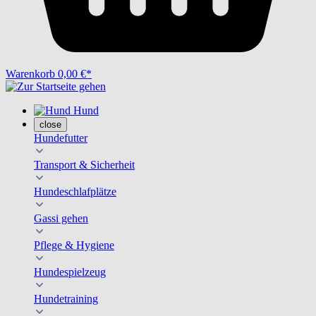
Warenkorb
0,00 €*
Hund
close
Hundefutter
Transport & Sicherheit
Hundeschlafplätze
Gassi gehen
Pflege & Hygiene
Hundespielzeug
Hundetraining