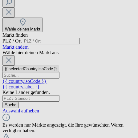
Wähle deinen Markt
Markt finden
PLZ / Ort
Markt ändern
Wähle hier deinen Markt aus
{{ selectedCountry.isoCode }}
{{ country.isoCode }}
{{ country.label }}
Keine Länder gefunden.
Suche
Auswahl aufheben
Es werden nur Märkte angezeigt, die Ihre gewünschten Waren
verfügbar haben.