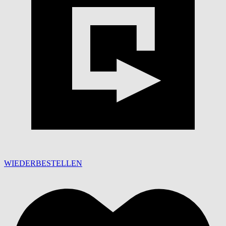
WIEDERBESTELLEN