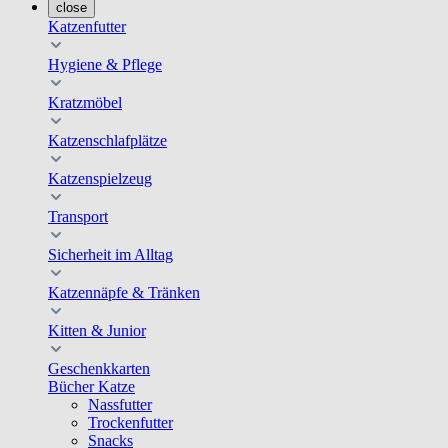
close
Katzenfutter
Hygiene & Pflege
Kratzmöbel
Katzenschlafplätze
Katzenspielzeug
Transport
Sicherheit im Alltag
Katzennäpfe & Tränken
Kitten & Junior
Geschenkkarten
Bücher Katze
Nassfutter
Trockenfutter
Snacks