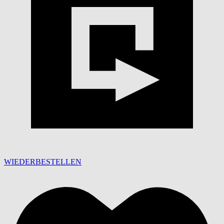
WIEDERBESTELLEN