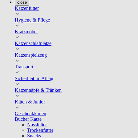
close
Katzenfutter
Hygiene & Pflege
Kratzmöbel
Katzenschlafplätze
Katzenspielzeug
Transport
Sicherheit im Alltag
Katzennäpfe & Tränken
Kitten & Junior
Geschenkkarten
Bücher Katze
Nassfutter
Trockenfutter
Snacks