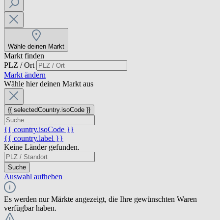
Wähle deinen Markt
Markt finden
PLZ / Ort
Markt ändern
Wähle hier deinen Markt aus
{{ selectedCountry.isoCode }}
{{ country.isoCode }}
{{ country.label }}
Keine Länder gefunden.
Suche
Auswahl aufheben
Es werden nur Märkte angezeigt, die Ihre gewünschten Waren
verfügbar haben.