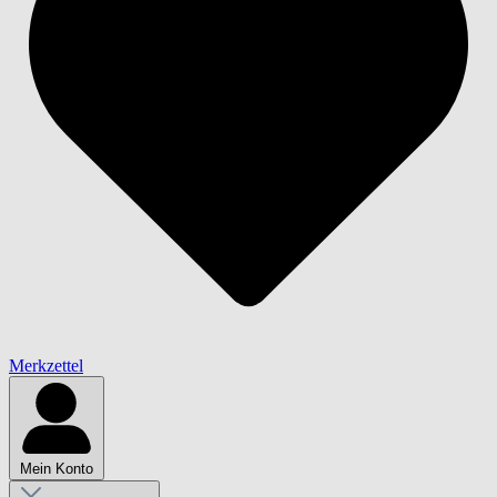
Merkzettel
Mein Konto