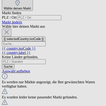
Wähle deinen Markt
Markt finden
PLZ / Ort
Markt ändern
Wähle hier deinen Markt aus
{{ selectedCountry.isoCode }}
{{ country.isoCode }}
{{ country.label }}
Keine Länder gefunden.
Suche
Auswahl aufheben
Es werden nur Märkte angezeigt, die Ihre gewünschten Waren
verfügbar haben.
Es wurden leider keine passender Markt gefunden.