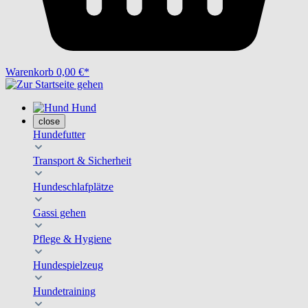
Warenkorb
0,00 €*
Hund
close
Hundefutter
Transport & Sicherheit
Hundeschlafplätze
Gassi gehen
Pflege & Hygiene
Hundespielzeug
Hundetraining