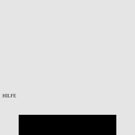
HILFE