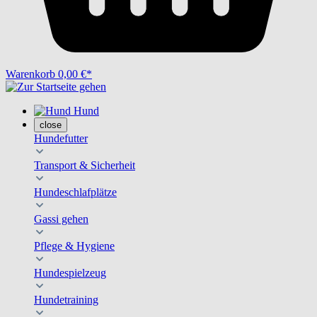
Warenkorb
0,00 €*
Hund
close
Hundefutter
Transport & Sicherheit
Hundeschlafplätze
Gassi gehen
Pflege & Hygiene
Hundespielzeug
Hundetraining