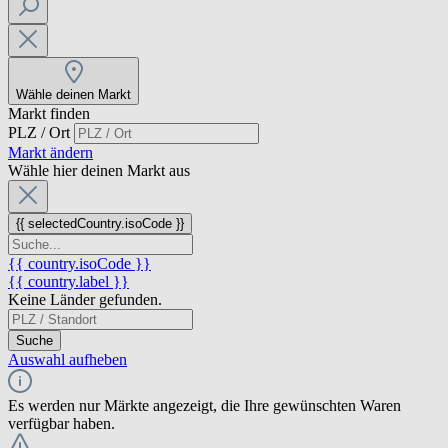
Wähle deinen Markt
Markt finden
PLZ / Ort
Markt ändern
Wähle hier deinen Markt aus
{{ selectedCountry.isoCode }}
{{ country.isoCode }}
{{ country.label }}
Keine Länder gefunden.
Suche
Auswahl aufheben
Es werden nur Märkte angezeigt, die Ihre gewünschten Waren
verfügbar haben.