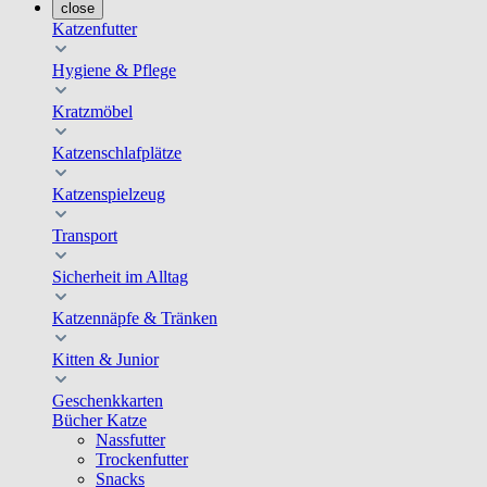
close
Katzenfutter
Hygiene & Pflege
Kratzmöbel
Katzenschlafplätze
Katzenspielzeug
Transport
Sicherheit im Alltag
Katzennäpfe & Tränken
Kitten & Junior
Geschenkkarten
Bücher Katze
Nassfutter
Trockenfutter
Snacks