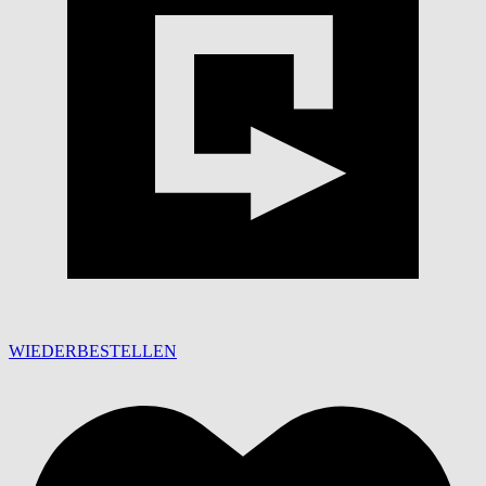
WIEDERBESTELLEN