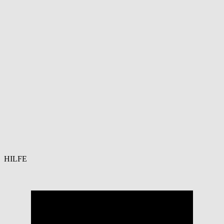
HILFE