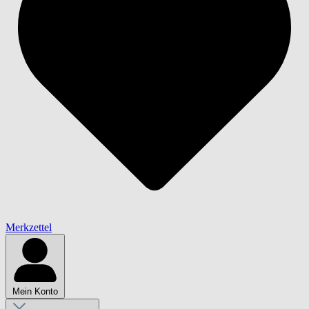
Merkzettel
Mein Konto