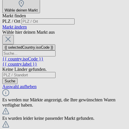
Wähle deinen Markt
Markt finden
PLZ / Ort
Markt ändern
Wähle hier deinen Markt aus
{{ selectedCountry.isoCode }}
{{ country.isoCode }}
{{ country.label }}
Keine Länder gefunden.
Suche
Auswahl aufheben
Es werden nur Märkte angezeigt, die Ihre gewünschten Waren
verfügbar haben.
Es wurden leider keine passender Markt gefunden.