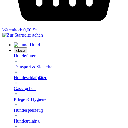
Warenkorb
0,00 €*
Hund
close
Hundefutter
Transport & Sicherheit
Hundeschlafplätze
Gassi gehen
Pflege & Hygiene
Hundespielzeug
Hundetraining