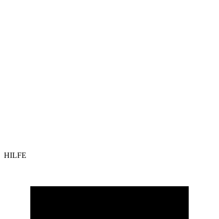
HILFE