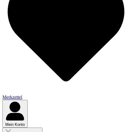
Merkzettel
Mein Konto