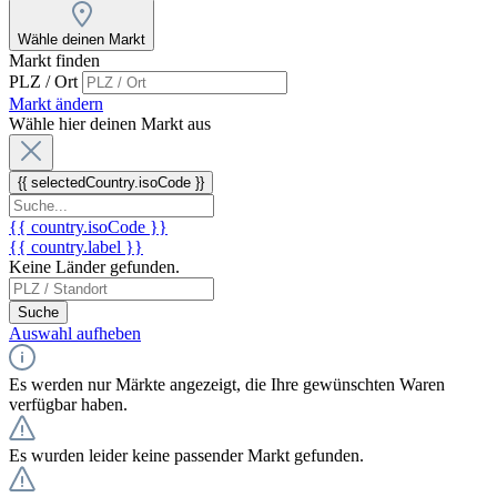
Wähle deinen Markt
Markt finden
PLZ / Ort
Markt ändern
Wähle hier deinen Markt aus
{{ selectedCountry.isoCode }}
{{ country.isoCode }}
{{ country.label }}
Keine Länder gefunden.
Suche
Auswahl aufheben
Es werden nur Märkte angezeigt, die Ihre gewünschten Waren
verfügbar haben.
Es wurden leider keine passender Markt gefunden.