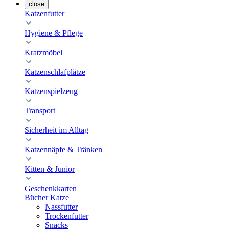
close
Katzenfutter
Hygiene & Pflege
Kratzmöbel
Katzenschlafplätze
Katzenspielzeug
Transport
Sicherheit im Alltag
Katzennäpfe & Tränken
Kitten & Junior
Geschenkkarten
Bücher Katze
Nassfutter
Trockenfutter
Snacks