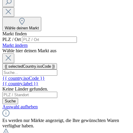
Wähle deinen Markt
Markt finden
PLZ / Ort
Markt ändern
Wähle hier deinen Markt aus
{{ selectedCountry.isoCode }}
{{ country.isoCode }}
{{ country.label }}
Keine Länder gefunden.
Suche
Auswahl aufheben
Es werden nur Märkte angezeigt, die Ihre gewünschten Waren
verfügbar haben.