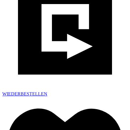
WIEDERBESTELLEN