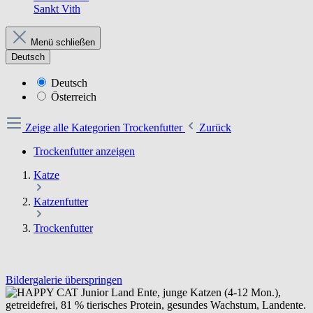
Sankt Vith
Menü schließen
Deutsch
Deutsch
Österreich
Zeige alle Kategorien
Trockenfutter
Zurück
Trockenfutter anzeigen
Katze
Katzenfutter
Trockenfutter
Bildergalerie überspringen