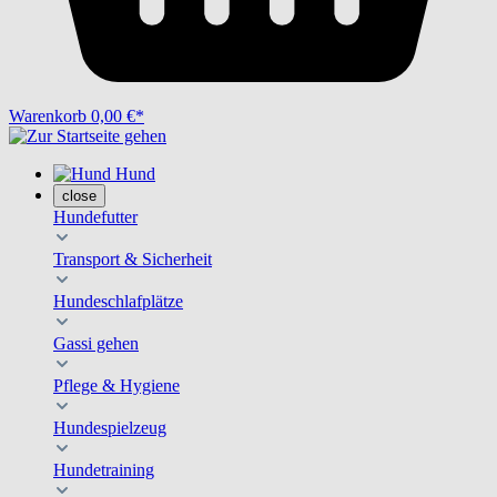
Warenkorb
0,00 €*
Hund
close
Hundefutter
Transport & Sicherheit
Hundeschlafplätze
Gassi gehen
Pflege & Hygiene
Hundespielzeug
Hundetraining