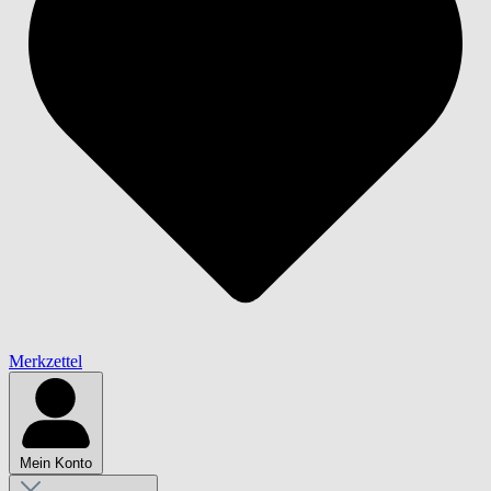
Merkzettel
Mein Konto