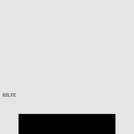
HILFE