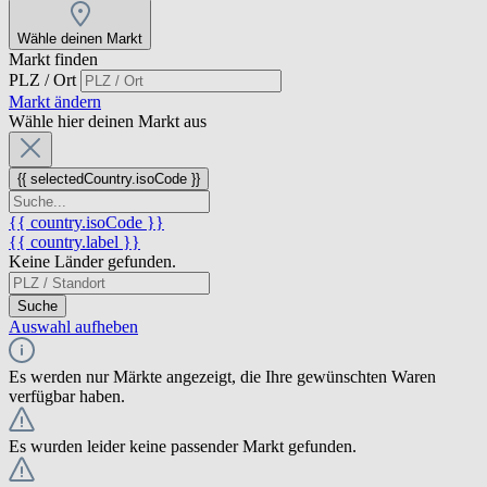
Wähle deinen Markt
Markt finden
PLZ / Ort
Markt ändern
Wähle hier deinen Markt aus
{{ selectedCountry.isoCode }}
{{ country.isoCode }}
{{ country.label }}
Keine Länder gefunden.
Suche
Auswahl aufheben
Es werden nur Märkte angezeigt, die Ihre gewünschten Waren
verfügbar haben.
Es wurden leider keine passender Markt gefunden.