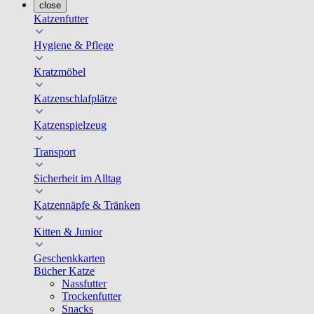
close
Katzenfutter
Hygiene & Pflege
Kratzmöbel
Katzenschlafplätze
Katzenspielzeug
Transport
Sicherheit im Alltag
Katzennäpfe & Tränken
Kitten & Junior
Geschenkkarten
Bücher Katze
Nassfutter
Trockenfutter
Snacks