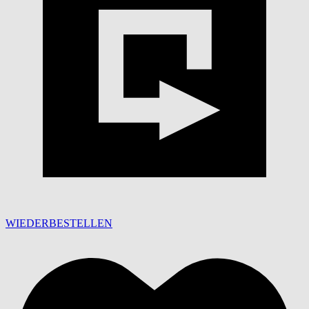
WIEDERBESTELLEN