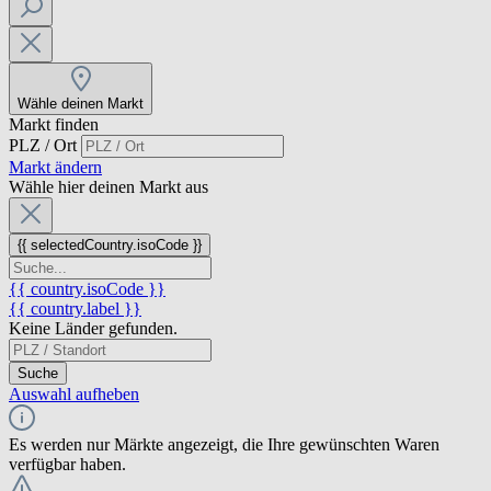
Wähle deinen Markt
Markt finden
PLZ / Ort
Markt ändern
Wähle hier deinen Markt aus
{{ selectedCountry.isoCode }}
{{ country.isoCode }}
{{ country.label }}
Keine Länder gefunden.
Suche
Auswahl aufheben
Es werden nur Märkte angezeigt, die Ihre gewünschten Waren
verfügbar haben.