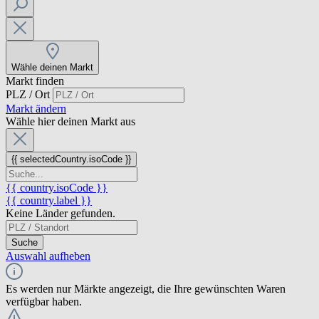
Wähle deinen Markt
Markt finden
PLZ / Ort
Markt ändern
Wähle hier deinen Markt aus
{{ selectedCountry.isoCode }}
{{ country.isoCode }}
{{ country.label }}
Keine Länder gefunden.
Suche
Auswahl aufheben
Es werden nur Märkte angezeigt, die Ihre gewünschten Waren
verfügbar haben.