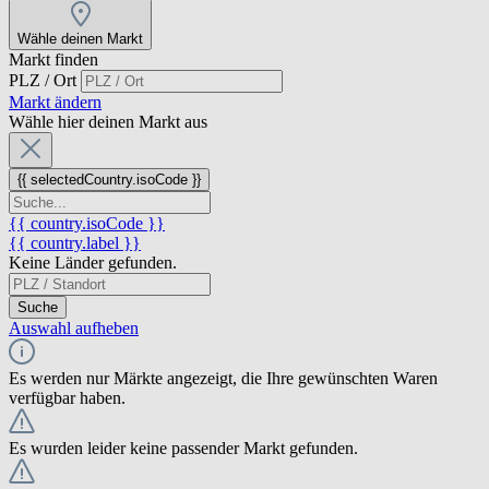
Wähle deinen Markt
Markt finden
PLZ / Ort
Markt ändern
Wähle hier deinen Markt aus
{{ selectedCountry.isoCode }}
{{ country.isoCode }}
{{ country.label }}
Keine Länder gefunden.
Suche
Auswahl aufheben
Es werden nur Märkte angezeigt, die Ihre gewünschten Waren
verfügbar haben.
Es wurden leider keine passender Markt gefunden.