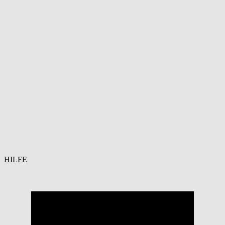
HILFE