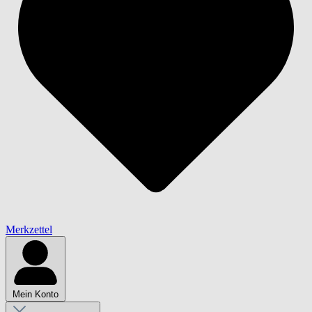
Merkzettel
Mein Konto