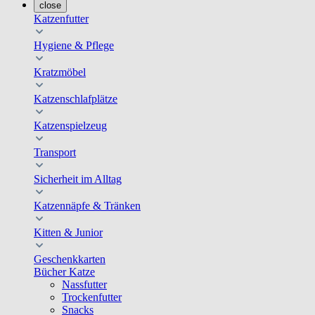
close
Katzenfutter
Hygiene & Pflege
Kratzmöbel
Katzenschlafplätze
Katzenspielzeug
Transport
Sicherheit im Alltag
Katzennäpfe & Tränken
Kitten & Junior
Geschenkkarten
Bücher Katze
Nassfutter
Trockenfutter
Snacks