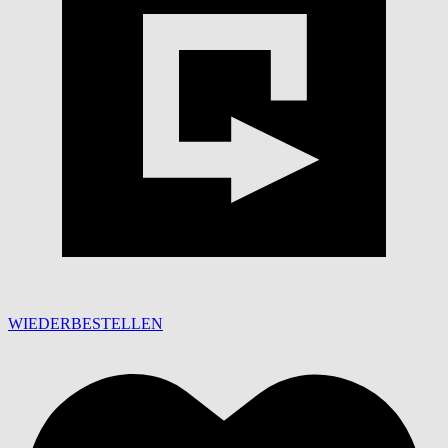
WIEDERBESTELLEN