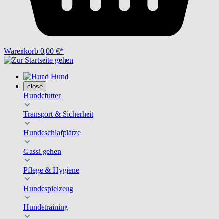
Warenkorb
0,00 €*
Hund
close
Hundefutter
Transport & Sicherheit
Hundeschlafplätze
Gassi gehen
Pflege & Hygiene
Hundespielzeug
Hundetraining