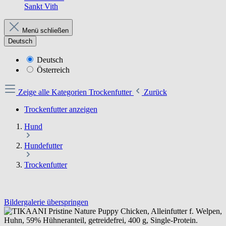
Sankt Vith
Menü schließen
Deutsch
Deutsch
Österreich
Zeige alle Kategorien
Trockenfutter
Zurück
Trockenfutter anzeigen
Hund
Hundefutter
Trockenfutter
Bildergalerie überspringen