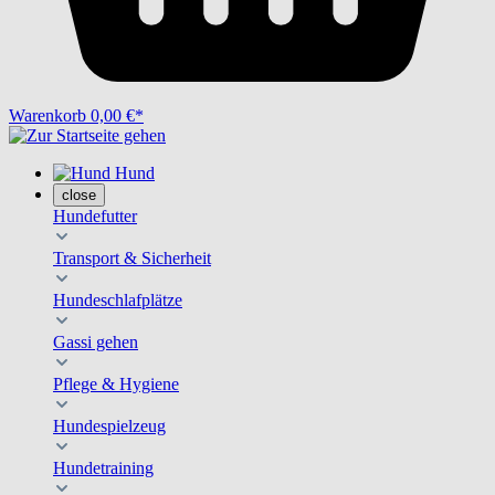
Warenkorb
0,00 €*
Hund
close
Hundefutter
Transport & Sicherheit
Hundeschlafplätze
Gassi gehen
Pflege & Hygiene
Hundespielzeug
Hundetraining