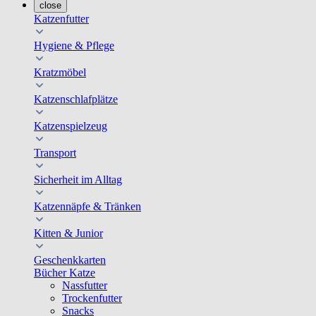
close
Katzenfutter
Hygiene & Pflege
Kratzmöbel
Katzenschlafplätze
Katzenspielzeug
Transport
Sicherheit im Alltag
Katzennäpfe & Tränken
Kitten & Junior
Geschenkkarten
Bücher Katze
Nassfutter
Trockenfutter
Snacks