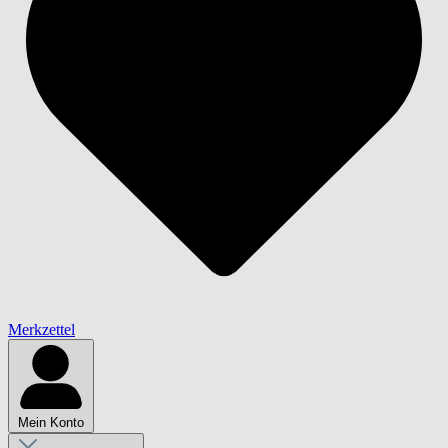
Merkzettel
Mein Konto