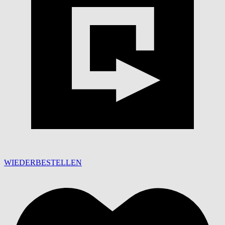
WIEDERBESTELLEN