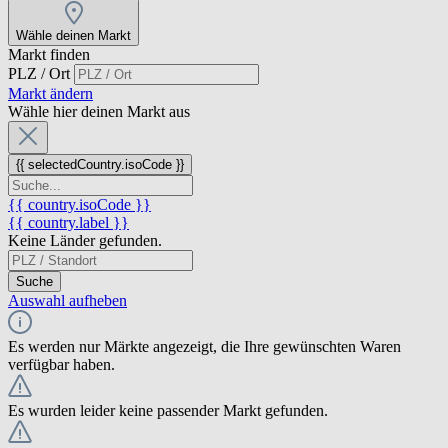
Wähle deinen Markt
Markt finden
PLZ / Ort
Markt ändern
Wähle hier deinen Markt aus
{{ selectedCountry.isoCode }}
{{ country.isoCode }}
{{ country.label }}
Keine Länder gefunden.
Suche
Auswahl aufheben
Es werden nur Märkte angezeigt, die Ihre gewünschten Waren
verfügbar haben.
Es wurden leider keine passender Markt gefunden.