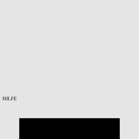
HILFE