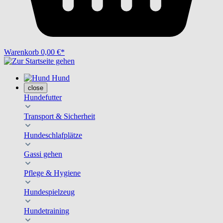
Warenkorb
0,00 €*
Hund
close
Hundefutter
Transport & Sicherheit
Hundeschlafplätze
Gassi gehen
Pflege & Hygiene
Hundespielzeug
Hundetraining