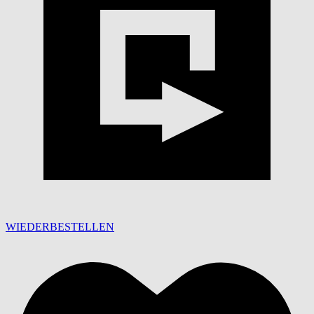
WIEDERBESTELLEN