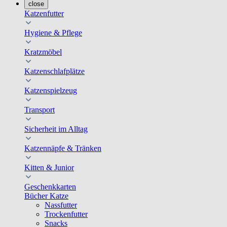
close
Katzenfutter
Hygiene & Pflege
Kratzmöbel
Katzenschlafplätze
Katzenspielzeug
Transport
Sicherheit im Alltag
Katzennäpfe & Tränken
Kitten & Junior
Geschenkkarten
Bücher Katze
Nassfutter
Trockenfutter
Snacks