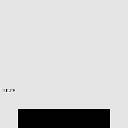
HILFE