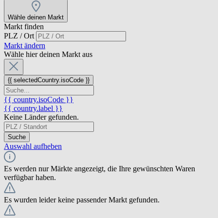
Wähle deinen Markt
Markt finden
PLZ / Ort
Markt ändern
Wähle hier deinen Markt aus
{{ selectedCountry.isoCode }}
{{ country.isoCode }}
{{ country.label }}
Keine Länder gefunden.
Suche
Auswahl aufheben
Es werden nur Märkte angezeigt, die Ihre gewünschten Waren
verfügbar haben.
Es wurden leider keine passender Markt gefunden.