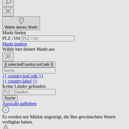
Wähle deinen Markt
Markt finden
PLZ / Ort
Markt ändern
Wähle hier deinen Markt aus
{{ selectedCountry.isoCode }}
{{ country.isoCode }}
{{ country.label }}
Keine Länder gefunden.
Suche
Auswahl aufheben
Es werden nur Märkte angezeigt, die Ihre gewünschten Waren
verfügbar haben.