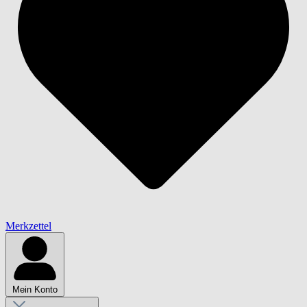
Merkzettel
Mein Konto