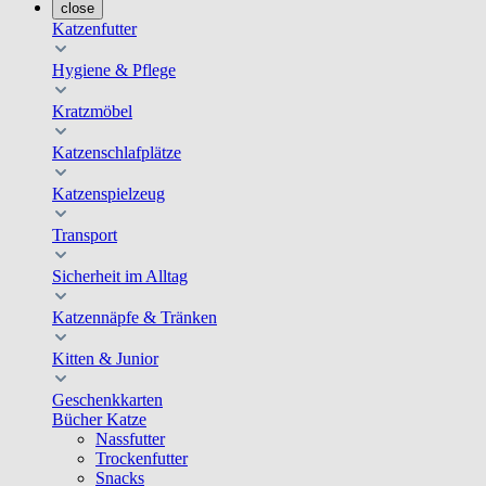
close
Katzenfutter
Hygiene & Pflege
Kratzmöbel
Katzenschlafplätze
Katzenspielzeug
Transport
Sicherheit im Alltag
Katzennäpfe & Tränken
Kitten & Junior
Geschenkkarten
Bücher Katze
Nassfutter
Trockenfutter
Snacks