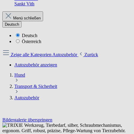
Sankt Vith
Menü schließen
Deutsch
Deutsch
Österreich
Zeige alle Kategorien
Autozubehör
Zurück
Autozubehör anzeigen
Hund
Transport & Sicherheit
Autozubehör
Bildergalerie überspringen