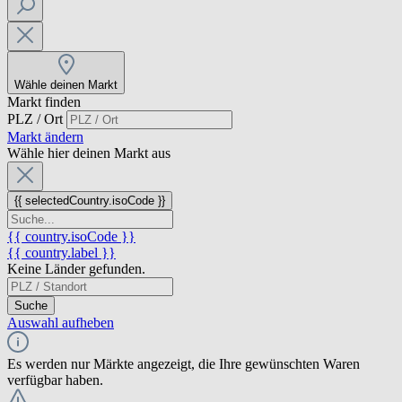
Wähle deinen Markt
Markt finden
PLZ / Ort
Markt ändern
Wähle hier deinen Markt aus
{{ selectedCountry.isoCode }}
{{ country.isoCode }}
{{ country.label }}
Keine Länder gefunden.
Suche
Auswahl aufheben
Es werden nur Märkte angezeigt, die Ihre gewünschten Waren
verfügbar haben.