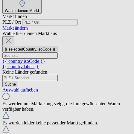
Wähle deinen Markt
Markt finden
PLZ / Ort
Markt ändern
Wähle hier deinen Markt aus
{{ selectedCountry.isoCode }}
{{ country.isoCode }}
{{ country.label }}
Keine Länder gefunden.
Suche
Auswahl aufheben
Es werden nur Märkte angezeigt, die Ihre gewünschten Waren
verfügbar haben.
Es wurden leider keine passender Markt gefunden.