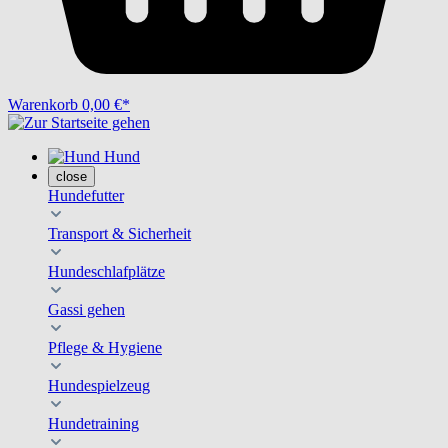
Warenkorb
0,00 €*
Hund
close
Hundefutter
Transport & Sicherheit
Hundeschlafplätze
Gassi gehen
Pflege & Hygiene
Hundespielzeug
Hundetraining