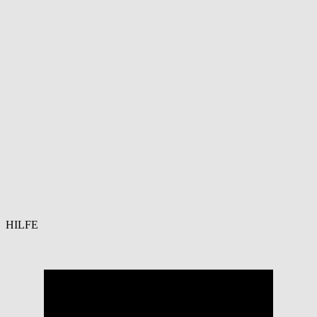
HILFE