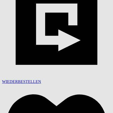
WIEDERBESTELLEN