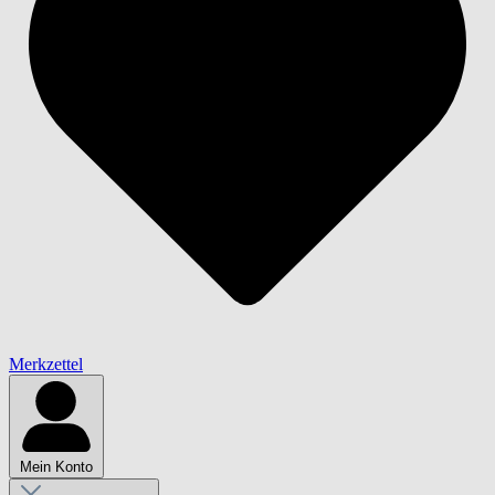
Merkzettel
Mein Konto