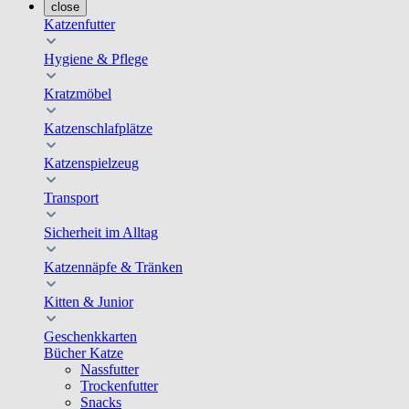
close
Katzenfutter
Hygiene & Pflege
Kratzmöbel
Katzenschlafplätze
Katzenspielzeug
Transport
Sicherheit im Alltag
Katzennäpfe & Tränken
Kitten & Junior
Geschenkkarten
Bücher Katze
Nassfutter
Trockenfutter
Snacks