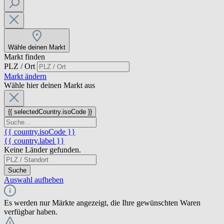
Wähle deinen Markt
Markt finden
PLZ / Ort
Markt ändern
Wähle hier deinen Markt aus
{{ selectedCountry.isoCode }}
{{ country.isoCode }}
{{ country.label }}
Keine Länder gefunden.
Suche
Auswahl aufheben
Es werden nur Märkte angezeigt, die Ihre gewünschten Waren
verfügbar haben.