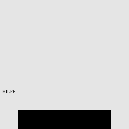
HILFE