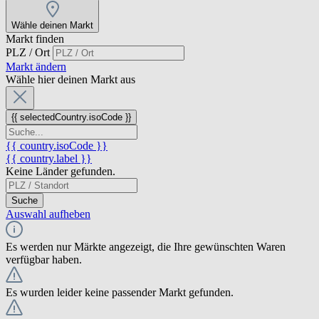
Wähle deinen Markt
Markt finden
PLZ / Ort
Markt ändern
Wähle hier deinen Markt aus
{{ selectedCountry.isoCode }}
{{ country.isoCode }}
{{ country.label }}
Keine Länder gefunden.
Suche
Auswahl aufheben
Es werden nur Märkte angezeigt, die Ihre gewünschten Waren
verfügbar haben.
Es wurden leider keine passender Markt gefunden.