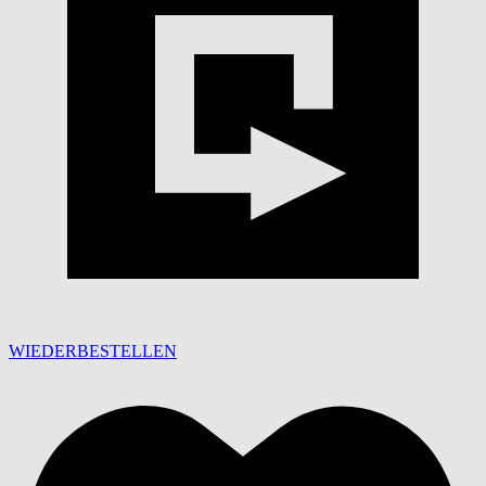
WIEDERBESTELLEN