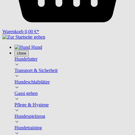
Warenkorb
0,00 €*
Hund
close
Hundefutter
Transport & Sicherheit
Hundeschlafplätze
Gassi gehen
Pflege & Hygiene
Hundespielzeug
Hundetraining