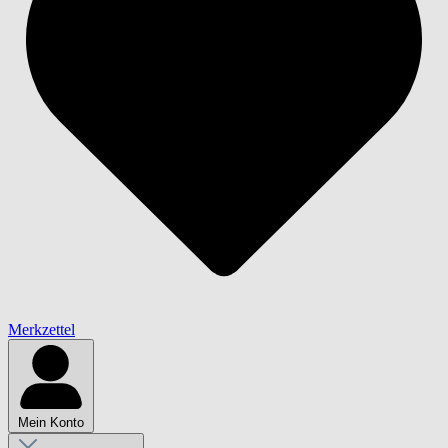
Merkzettel
Mein Konto