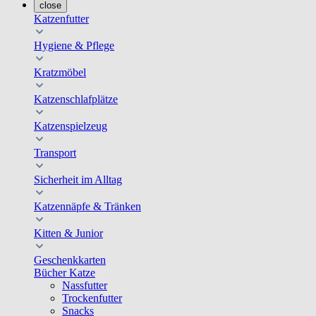
close
Katzenfutter
Hygiene & Pflege
Kratzmöbel
Katzenschlafplätze
Katzenspielzeug
Transport
Sicherheit im Alltag
Katzennäpfe & Tränken
Kitten & Junior
Geschenkkarten
Bücher Katze
Nassfutter
Trockenfutter
Snacks