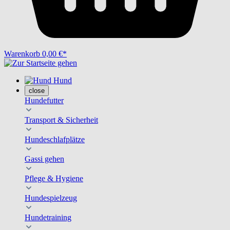
Warenkorb
0,00 €*
Hund
close
Hundefutter
Transport & Sicherheit
Hundeschlafplätze
Gassi gehen
Pflege & Hygiene
Hundespielzeug
Hundetraining