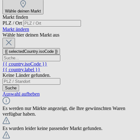
Wähle deinen Markt
Markt finden
PLZ / Ort
Markt ändern
Wähle hier deinen Markt aus
{{ selectedCountry.isoCode }}
{{ country.isoCode }}
{{ country.label }}
Keine Länder gefunden.
Suche
Auswahl aufheben
Es werden nur Märkte angezeigt, die Ihre gewünschten Waren
verfügbar haben.
Es wurden leider keine passender Markt gefunden.