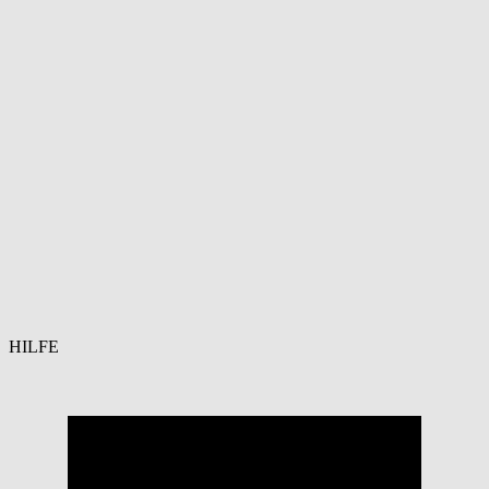
HILFE