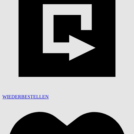
WIEDERBESTELLEN