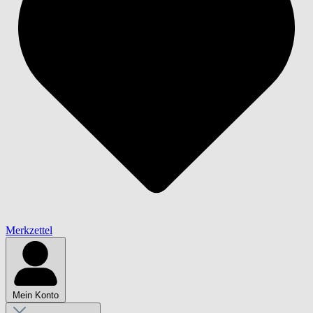
Merkzettel
Mein Konto