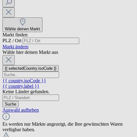
Wähle deinen Markt
Markt finden
PLZ / Ort
Markt ändern
Wähle hier deinen Markt aus
{{ selectedCountry.isoCode }}
{{ country.isoCode }}
{{ country.label }}
Keine Länder gefunden.
Suche
Auswahl aufheben
Es werden nur Märkte angezeigt, die Ihre gewünschten Waren
verfügbar haben.