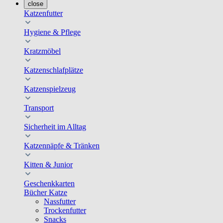
close
Katzenfutter
Hygiene & Pflege
Kratzmöbel
Katzenschlafplätze
Katzenspielzeug
Transport
Sicherheit im Alltag
Katzennäpfe & Tränken
Kitten & Junior
Geschenkkarten
Bücher Katze
Nassfutter
Trockenfutter
Snacks