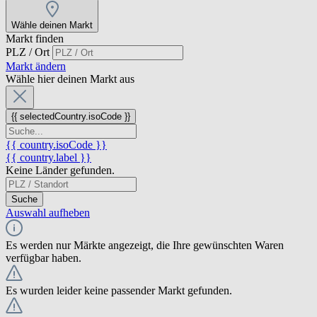
Wähle deinen Markt
Markt finden
PLZ / Ort
Markt ändern
Wähle hier deinen Markt aus
{{ selectedCountry.isoCode }}
{{ country.isoCode }}
{{ country.label }}
Keine Länder gefunden.
Suche
Auswahl aufheben
Es werden nur Märkte angezeigt, die Ihre gewünschten Waren
verfügbar haben.
Es wurden leider keine passender Markt gefunden.