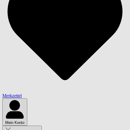
Merkzettel
Mein Konto