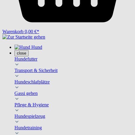
Warenkorb
0,00 €*
Hund
close
Hundefutter
Transport & Sicherheit
Hundeschlafplätze
Gassi gehen
Pflege & Hygiene
Hundespielzeug
Hundetraining