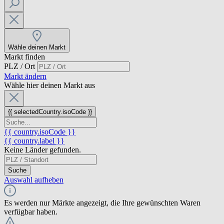
Wähle deinen Markt
Markt finden
PLZ / Ort
Markt ändern
Wähle hier deinen Markt aus
{{ selectedCountry.isoCode }}
{{ country.isoCode }}
{{ country.label }}
Keine Länder gefunden.
Suche
Auswahl aufheben
Es werden nur Märkte angezeigt, die Ihre gewünschten Waren
verfügbar haben.