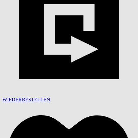
WIEDERBESTELLEN