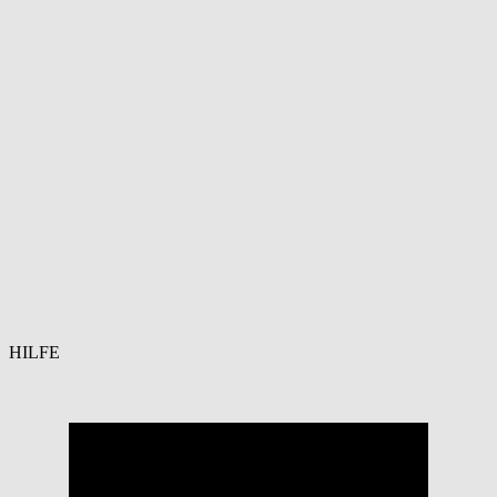
HILFE