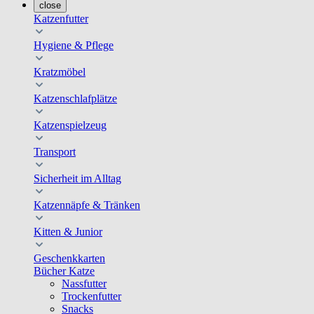
close
Katzenfutter
Hygiene & Pflege
Kratzmöbel
Katzenschlafplätze
Katzenspielzeug
Transport
Sicherheit im Alltag
Katzennäpfe & Tränken
Kitten & Junior
Geschenkkarten
Bücher Katze
Nassfutter
Trockenfutter
Snacks