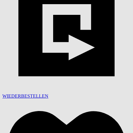
WIEDERBESTELLEN