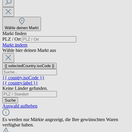
Wähle deinen Markt
Markt finden
PLZ / Ort
Markt ändern
Wähle hier deinen Markt aus
{{ selectedCountry.isoCode }}
{{ country.isoCode }}
{{ country.label }}
Keine Länder gefunden.
Suche
Auswahl aufheben
Es werden nur Märkte angezeigt, die Ihre gewünschten Waren
verfügbar haben.