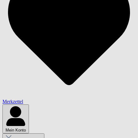
Merkzettel
Mein Konto