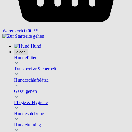
Warenkorb
0,00 €*
Hund
close
Hundefutter
Transport & Sicherheit
Hundeschlafplätze
Gassi gehen
Pflege & Hygiene
Hundespielzeug
Hundetraining