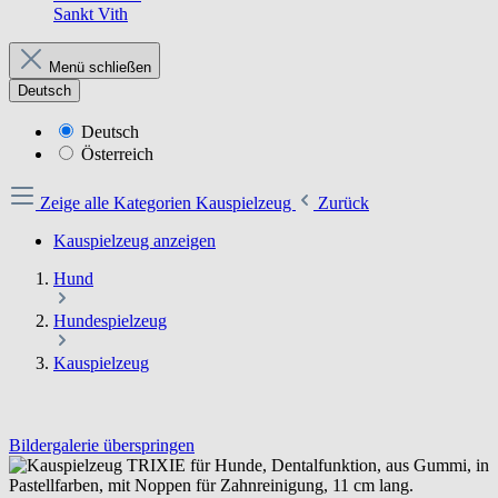
Sankt Vith
Menü schließen
Deutsch
Deutsch
Österreich
Zeige alle Kategorien
Kauspielzeug
Zurück
Kauspielzeug anzeigen
Hund
Hundespielzeug
Kauspielzeug
Bildergalerie überspringen