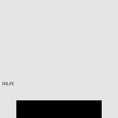
HILFE