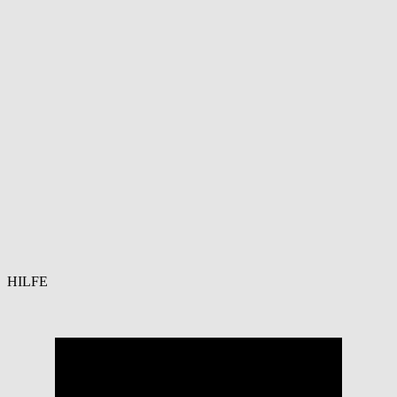
HILFE