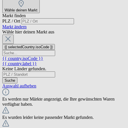
Wähle deinen Markt
Markt finden
PLZ / Ort
Markt ändern
Wähle hier deinen Markt aus
{{ selectedCountry.isoCode }}
{{ country.isoCode }}
{{ country.label }}
Keine Länder gefunden.
Suche
Auswahl aufheben
Es werden nur Märkte angezeigt, die Ihre gewünschten Waren
verfügbar haben.
Es wurden leider keine passender Markt gefunden.