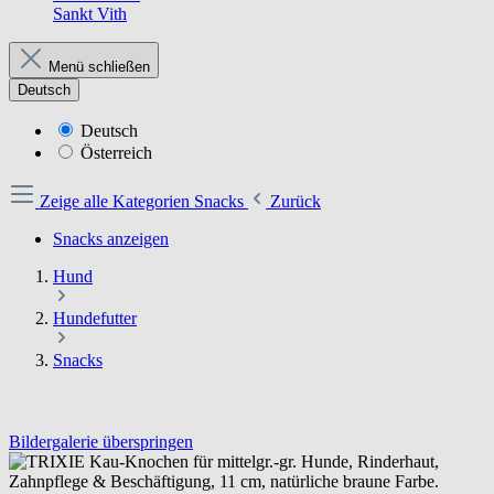
Sankt Vith
Menü schließen
Deutsch
Deutsch
Österreich
Zeige alle Kategorien
Snacks
Zurück
Snacks anzeigen
Hund
Hundefutter
Snacks
Bildergalerie überspringen