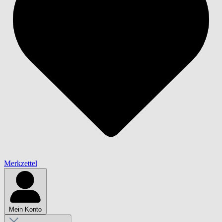
Merkzettel
Mein Konto