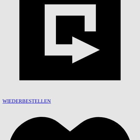
WIEDERBESTELLEN