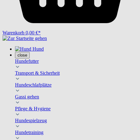
Warenkorb
0,00 €*
Hund
close
Hundefutter
Transport & Sicherheit
Hundeschlafplätze
Gassi gehen
Pflege & Hygiene
Hundespielzeug
Hundetraining