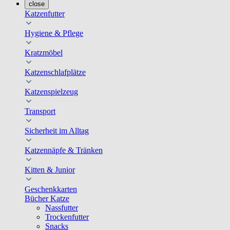
close
Katzenfutter
Hygiene & Pflege
Kratzmöbel
Katzenschlafplätze
Katzenspielzeug
Transport
Sicherheit im Alltag
Katzennäpfe & Tränken
Kitten & Junior
Geschenkkarten
Bücher Katze
Nassfutter
Trockenfutter
Snacks