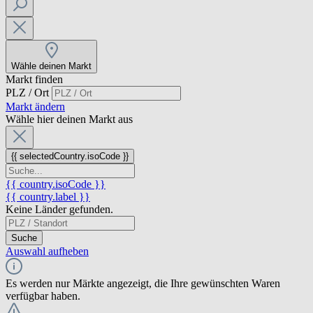
Wähle deinen Markt
Markt finden
PLZ / Ort
Markt ändern
Wähle hier deinen Markt aus
{{ selectedCountry.isoCode }}
{{ country.isoCode }}
{{ country.label }}
Keine Länder gefunden.
Suche
Auswahl aufheben
Es werden nur Märkte angezeigt, die Ihre gewünschten Waren
verfügbar haben.