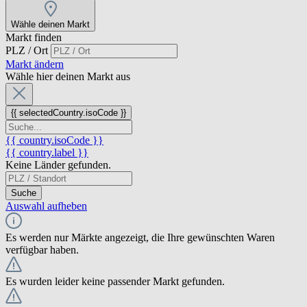
Wähle deinen Markt
Markt finden
PLZ / Ort
Markt ändern
Wähle hier deinen Markt aus
{{ selectedCountry.isoCode }}
{{ country.isoCode }}
{{ country.label }}
Keine Länder gefunden.
Suche
Auswahl aufheben
Es werden nur Märkte angezeigt, die Ihre gewünschten Waren
verfügbar haben.
Es wurden leider keine passender Markt gefunden.