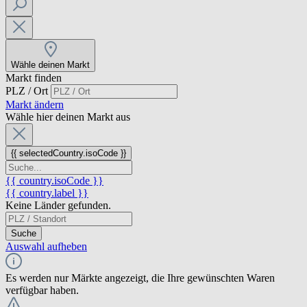
Wähle deinen Markt
Markt finden
PLZ / Ort
Markt ändern
Wähle hier deinen Markt aus
{{ selectedCountry.isoCode }}
{{ country.isoCode }}
{{ country.label }}
Keine Länder gefunden.
Suche
Auswahl aufheben
Es werden nur Märkte angezeigt, die Ihre gewünschten Waren
verfügbar haben.