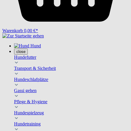
Warenkorb
0,00 €*
Hund
close
Hundefutter
Transport & Sicherheit
Hundeschlafplätze
Gassi gehen
Pflege & Hygiene
Hundespielzeug
Hundetraining