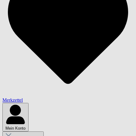
Merkzettel
Mein Konto