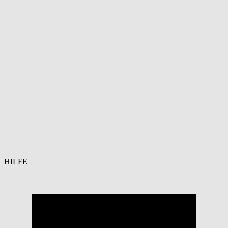
HILFE