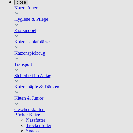
close
Katzenfutter
Hygiene & Pflege
Kratzmöbel
Katzenschlafplätze
Katzenspielzeug
Transport
Sicherheit im Alltag
Katzennäpfe & Tränken
Kitten & Junior
Geschenkkarten
Bücher Katze
Nassfutter
Trockenfutter
Snacks