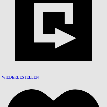
WIEDERBESTELLEN