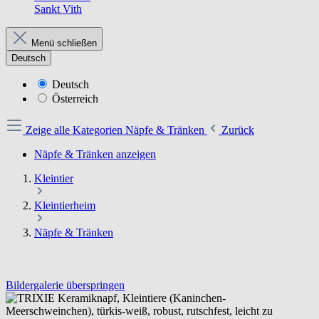
Sankt Vith
Menü schließen
Deutsch
Deutsch
Österreich
Zeige alle Kategorien
Näpfe & Tränken
Zurück
Näpfe & Tränken anzeigen
Kleintier
Kleintierheim
Näpfe & Tränken
Bildergalerie überspringen