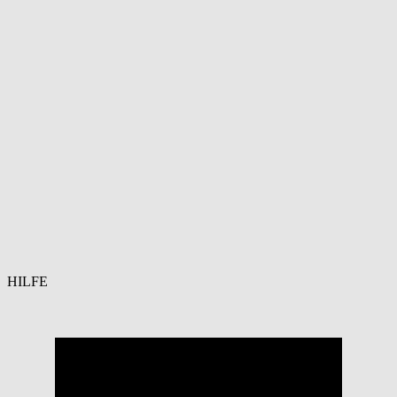
HILFE