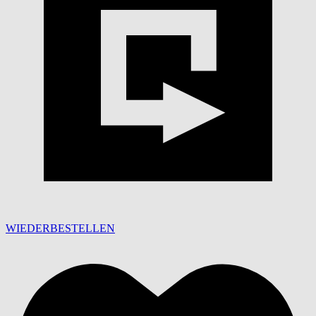
WIEDERBESTELLEN