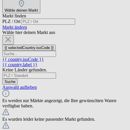
Wähle deinen Markt
Markt finden
PLZ / Ort
Markt ändern
Wähle hier deinen Markt aus
{{ selectedCountry.isoCode }}
{{ country.isoCode }}
{{ country.label }}
Keine Länder gefunden.
Suche
Auswahl aufheben
Es werden nur Märkte angezeigt, die Ihre gewünschten Waren
verfügbar haben.
Es wurden leider keine passender Markt gefunden.