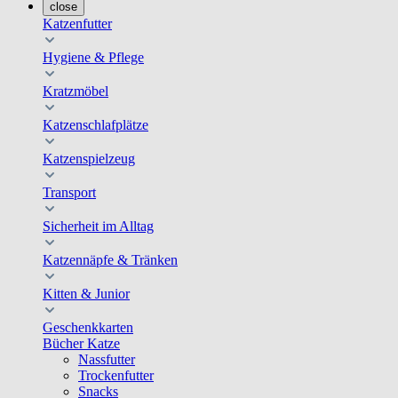
close
Katzenfutter
Hygiene & Pflege
Kratzmöbel
Katzenschlafplätze
Katzenspielzeug
Transport
Sicherheit im Alltag
Katzennäpfe & Tränken
Kitten & Junior
Geschenkkarten
Bücher Katze
Nassfutter
Trockenfutter
Snacks