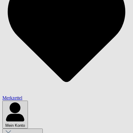
Merkzettel
Mein Konto