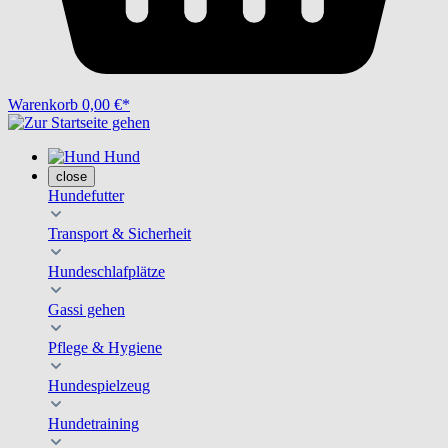
Warenkorb
0,00 €*
Hund
close
Hundefutter
Transport & Sicherheit
Hundeschlafplätze
Gassi gehen
Pflege & Hygiene
Hundespielzeug
Hundetraining