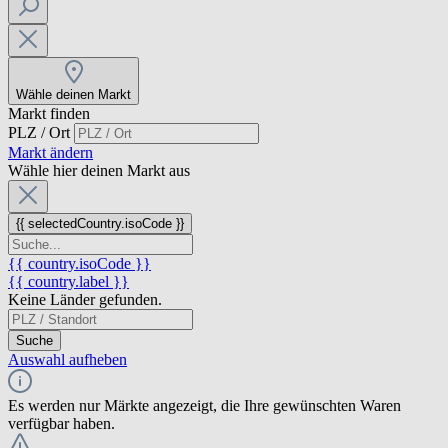
Wähle deinen Markt
Markt finden
PLZ / Ort
Markt ändern
Wähle hier deinen Markt aus
{{ selectedCountry.isoCode }}
{{ country.isoCode }}
{{ country.label }}
Keine Länder gefunden.
Suche
Auswahl aufheben
Es werden nur Märkte angezeigt, die Ihre gewünschten Waren
verfügbar haben.