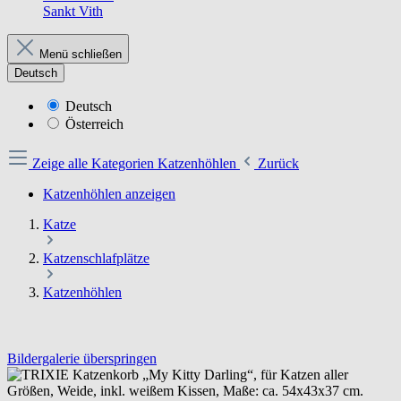
Sankt Vith
Menü schließen
Deutsch
Deutsch
Österreich
Zeige alle Kategorien
Katzenhöhlen
Zurück
Katzenhöhlen anzeigen
Katze
Katzenschlafplätze
Katzenhöhlen
Bildergalerie überspringen