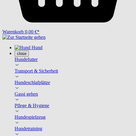
Warenkorb
0,00 €*
Hund
close
Hundefutter
Transport & Sicherheit
Hundeschlafplätze
Gassi gehen
Pflege & Hygiene
Hundespielzeug
Hundetraining