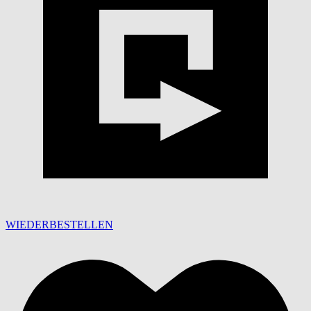
WIEDERBESTELLEN