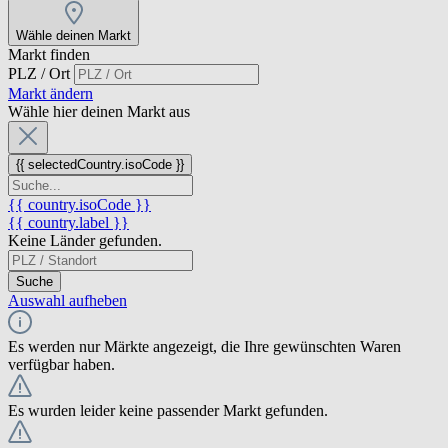
Wähle deinen Markt
Markt finden
PLZ / Ort
Markt ändern
Wähle hier deinen Markt aus
{{ selectedCountry.isoCode }}
{{ country.isoCode }}
{{ country.label }}
Keine Länder gefunden.
Suche
Auswahl aufheben
Es werden nur Märkte angezeigt, die Ihre gewünschten Waren
verfügbar haben.
Es wurden leider keine passender Markt gefunden.