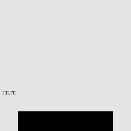
HILFE