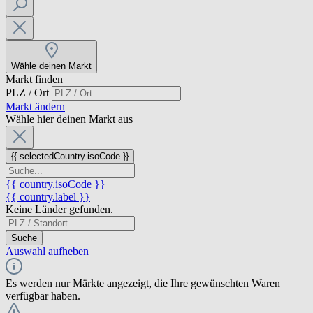
Wähle deinen Markt
Markt finden
PLZ / Ort
Markt ändern
Wähle hier deinen Markt aus
{{ selectedCountry.isoCode }}
{{ country.isoCode }}
{{ country.label }}
Keine Länder gefunden.
Suche
Auswahl aufheben
Es werden nur Märkte angezeigt, die Ihre gewünschten Waren
verfügbar haben.