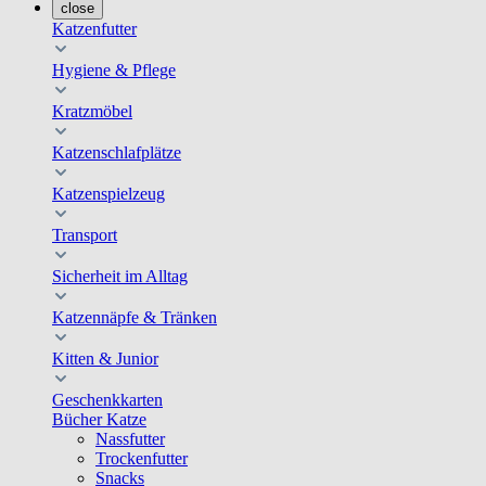
close
Katzenfutter
Hygiene & Pflege
Kratzmöbel
Katzenschlafplätze
Katzenspielzeug
Transport
Sicherheit im Alltag
Katzennäpfe & Tränken
Kitten & Junior
Geschenkkarten
Bücher Katze
Nassfutter
Trockenfutter
Snacks