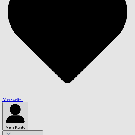
Merkzettel
Mein Konto