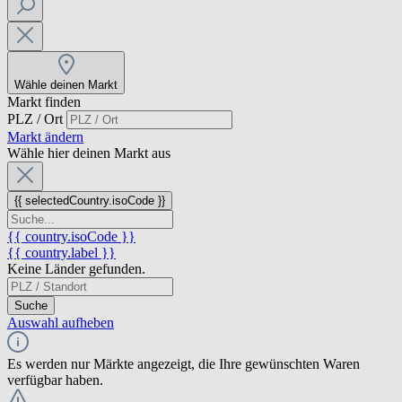
Wähle deinen Markt
Markt finden
PLZ / Ort
Markt ändern
Wähle hier deinen Markt aus
{{ selectedCountry.isoCode }}
{{ country.isoCode }}
{{ country.label }}
Keine Länder gefunden.
Suche
Auswahl aufheben
Es werden nur Märkte angezeigt, die Ihre gewünschten Waren
verfügbar haben.