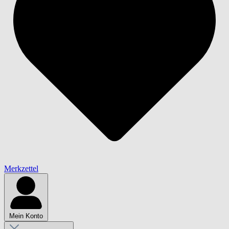
Merkzettel
Mein Konto