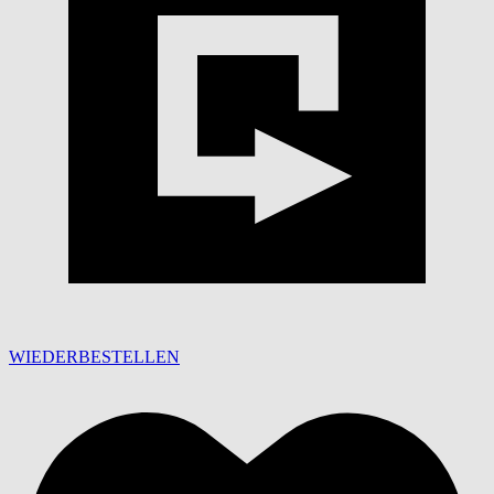
WIEDERBESTELLEN