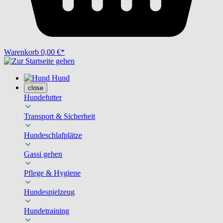
Warenkorb
0,00 €*
Hund
close
Hundefutter
Transport & Sicherheit
Hundeschlafplätze
Gassi gehen
Pflege & Hygiene
Hundespielzeug
Hundetraining