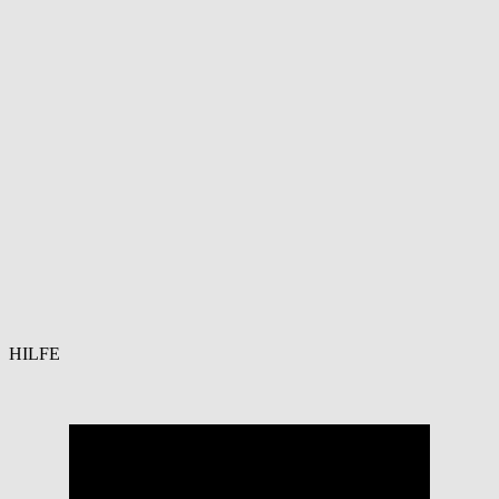
HILFE