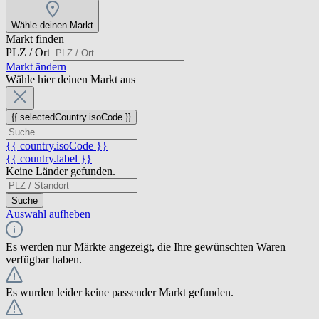
Wähle deinen Markt
Markt finden
PLZ / Ort
Markt ändern
Wähle hier deinen Markt aus
{{ selectedCountry.isoCode }}
{{ country.isoCode }}
{{ country.label }}
Keine Länder gefunden.
Suche
Auswahl aufheben
Es werden nur Märkte angezeigt, die Ihre gewünschten Waren
verfügbar haben.
Es wurden leider keine passender Markt gefunden.