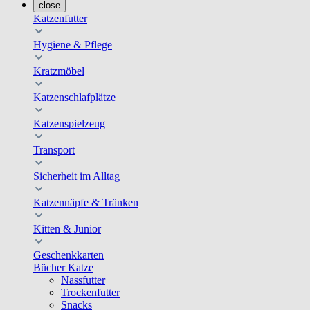
close
Katzenfutter
Hygiene & Pflege
Kratzmöbel
Katzenschlafplätze
Katzenspielzeug
Transport
Sicherheit im Alltag
Katzennäpfe & Tränken
Kitten & Junior
Geschenkkarten
Bücher Katze
Nassfutter
Trockenfutter
Snacks