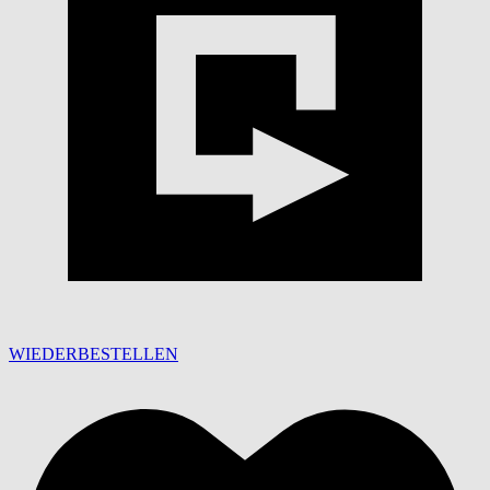
WIEDERBESTELLEN