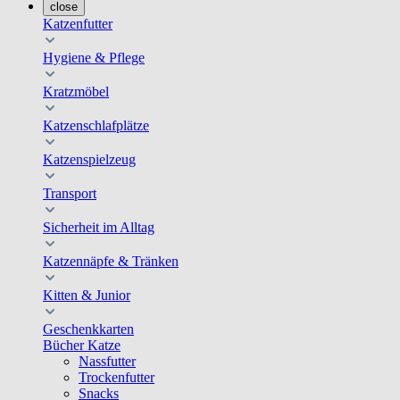
close
Katzenfutter
Hygiene & Pflege
Kratzmöbel
Katzenschlafplätze
Katzenspielzeug
Transport
Sicherheit im Alltag
Katzennäpfe & Tränken
Kitten & Junior
Geschenkkarten
Bücher Katze
Nassfutter
Trockenfutter
Snacks