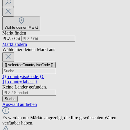
Wähle deinen Markt
Markt finden
PLZ / Ort
Markt ändern
Wähle hier deinen Markt aus
{{ selectedCountry.isoCode }}
{{ country.isoCode }}
{{ country.label }}
Keine Länder gefunden.
Suche
Auswahl aufheben
Es werden nur Märkte angezeigt, die Ihre gewünschten Waren
verfügbar haben.