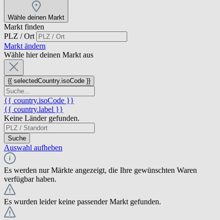
Wähle deinen Markt
Markt finden
PLZ / Ort
Markt ändern
Wähle hier deinen Markt aus
{{ selectedCountry.isoCode }}
{{ country.isoCode }}
{{ country.label }}
Keine Länder gefunden.
Suche
Auswahl aufheben
Es werden nur Märkte angezeigt, die Ihre gewünschten Waren
verfügbar haben.
Es wurden leider keine passender Markt gefunden.