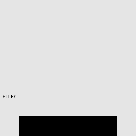
HILFE