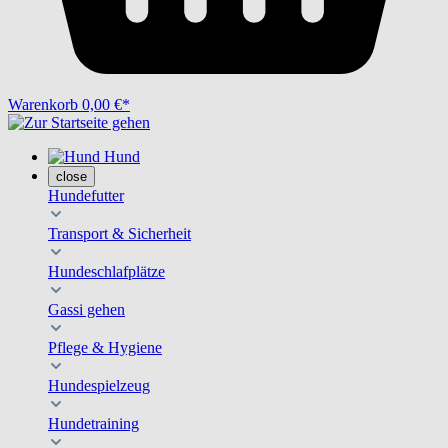
Warenkorb
0,00 €*
Hund
close
Hundefutter
Transport & Sicherheit
Hundeschlafplätze
Gassi gehen
Pflege & Hygiene
Hundespielzeug
Hundetraining