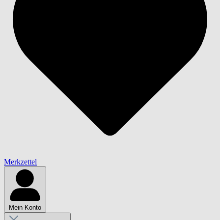
Merkzettel
Mein Konto