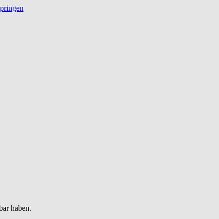
springen
bar haben.