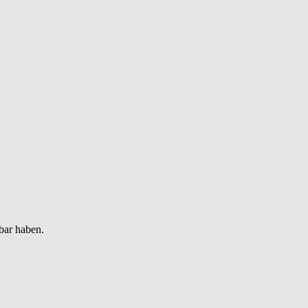
bar haben.