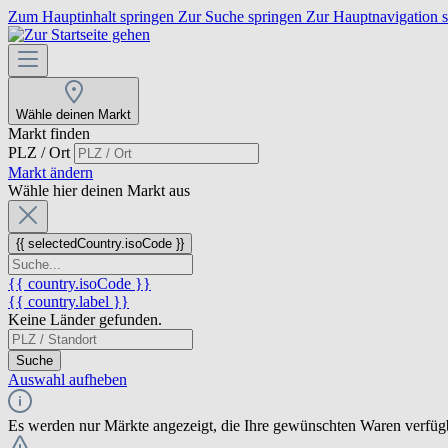
Zum Hauptinhalt springen
Zur Suche springen
Zur Hauptnavigation 
Wähle deinen Markt
Markt finden
PLZ / Ort
Markt ändern
Wähle hier deinen Markt aus
{{ selectedCountry.isoCode }}
{{ country.isoCode }}
{{ country.label }}
Keine Länder gefunden.
Suche
Auswahl aufheben
Es werden nur Märkte angezeigt, die Ihre gewünschten Waren verfüg