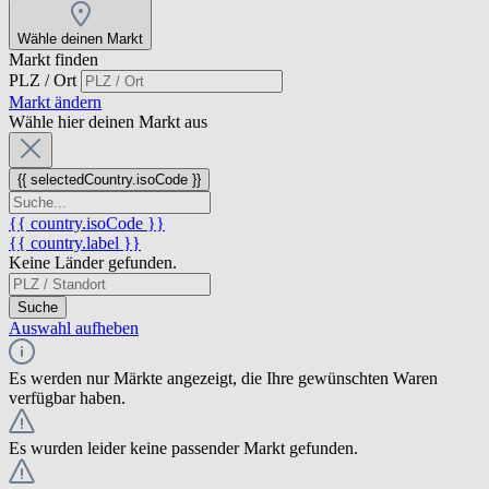
Wähle deinen Markt
Markt finden
PLZ / Ort
Markt ändern
Wähle hier deinen Markt aus
{{ selectedCountry.isoCode }}
{{ country.isoCode }}
{{ country.label }}
Keine Länder gefunden.
Suche
Auswahl aufheben
Es werden nur Märkte angezeigt, die Ihre gewünschten Waren
verfügbar haben.
Es wurden leider keine passender Markt gefunden.