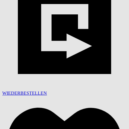
WIEDERBESTELLEN