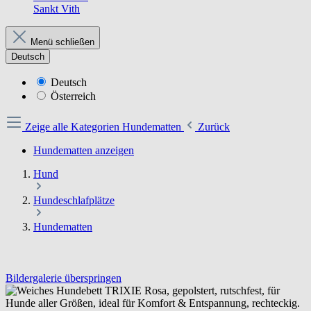
Sankt Vith
Menü schließen
Deutsch
Deutsch
Österreich
Zeige alle Kategorien
Hundematten
Zurück
Hundematten anzeigen
Hund
Hundeschlafplätze
Hundematten
Bildergalerie überspringen