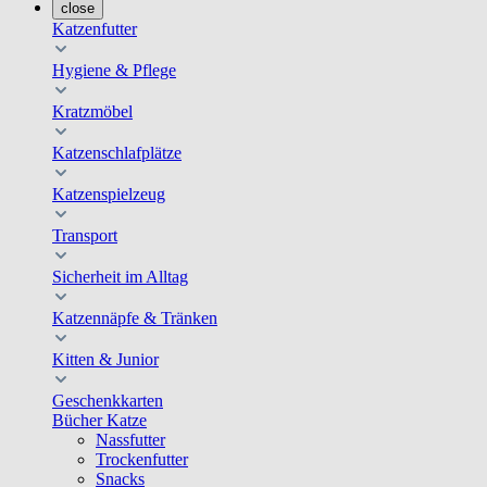
close
Katzenfutter
Hygiene & Pflege
Kratzmöbel
Katzenschlafplätze
Katzenspielzeug
Transport
Sicherheit im Alltag
Katzennäpfe & Tränken
Kitten & Junior
Geschenkkarten
Bücher Katze
Nassfutter
Trockenfutter
Snacks