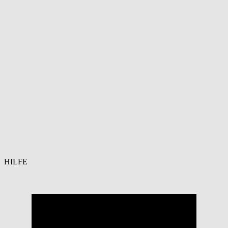
HILFE