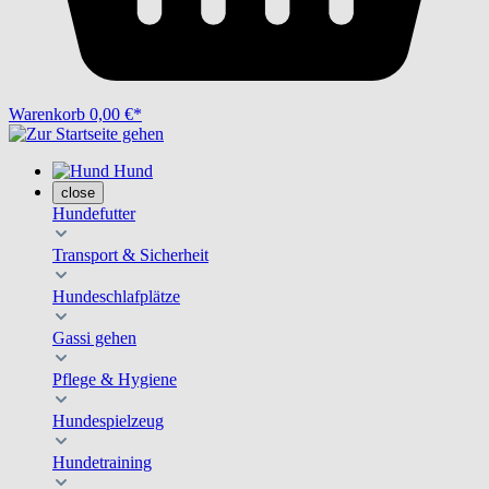
Warenkorb
0,00 €*
Hund
close
Hundefutter
Transport & Sicherheit
Hundeschlafplätze
Gassi gehen
Pflege & Hygiene
Hundespielzeug
Hundetraining