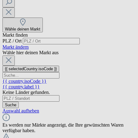
Wähle deinen Markt
Markt finden
PLZ / Ort
Markt ändern
Wähle hier deinen Markt aus
{{ selectedCountry.isoCode }}
{{ country.isoCode }}
{{ country.label }}
Keine Länder gefunden.
Suche
Auswahl aufheben
Es werden nur Märkte angezeigt, die Ihre gewünschten Waren
verfügbar haben.