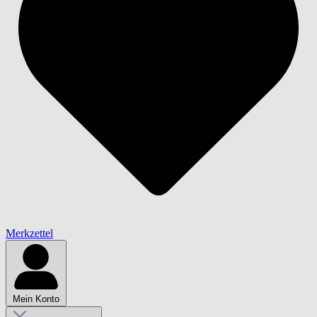
Merkzettel
Mein Konto