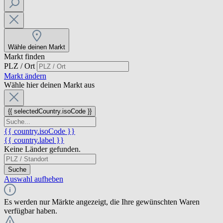
Wähle deinen Markt
Markt finden
PLZ / Ort
Markt ändern
Wähle hier deinen Markt aus
{{ selectedCountry.isoCode }}
{{ country.isoCode }}
{{ country.label }}
Keine Länder gefunden.
Suche
Auswahl aufheben
Es werden nur Märkte angezeigt, die Ihre gewünschten Waren
verfügbar haben.