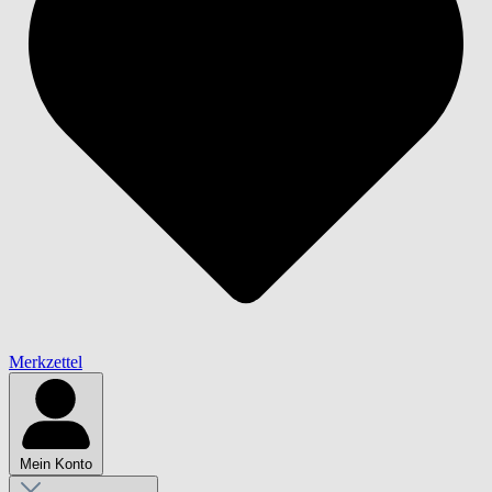
Merkzettel
Mein Konto