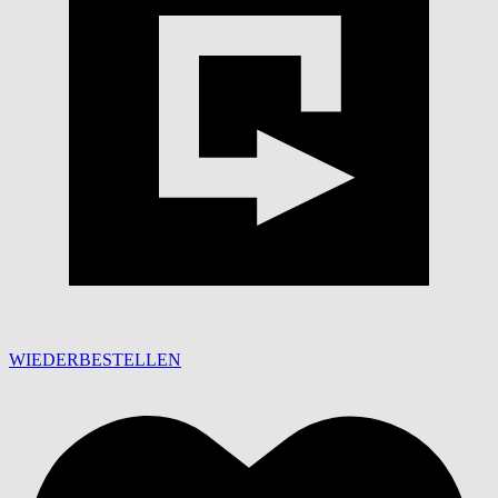
WIEDERBESTELLEN