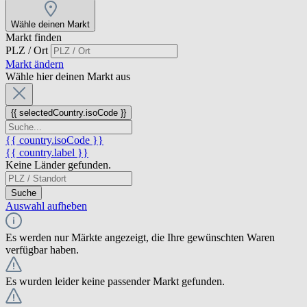
Wähle deinen Markt
Markt finden
PLZ / Ort
Markt ändern
Wähle hier deinen Markt aus
{{ selectedCountry.isoCode }}
{{ country.isoCode }}
{{ country.label }}
Keine Länder gefunden.
Suche
Auswahl aufheben
Es werden nur Märkte angezeigt, die Ihre gewünschten Waren
verfügbar haben.
Es wurden leider keine passender Markt gefunden.