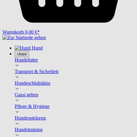
Warenkorb
0,00 €*
Hund
close
Hundefutter
Transport & Sicherheit
Hundeschlafplätze
Gassi gehen
Pflege & Hygiene
Hundespielzeug
Hundetraining