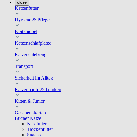
close
Katzenfutter
Hygiene & Pflege
Kratzmöbel
Katzenschlafplätze
Katzenspielzeug
Transport
Sicherheit im Alltag
Katzennäpfe & Tränken
Kitten & Junior
Geschenkkarten
Bücher Katze
Nassfutter
Trockenfutter
Snacks