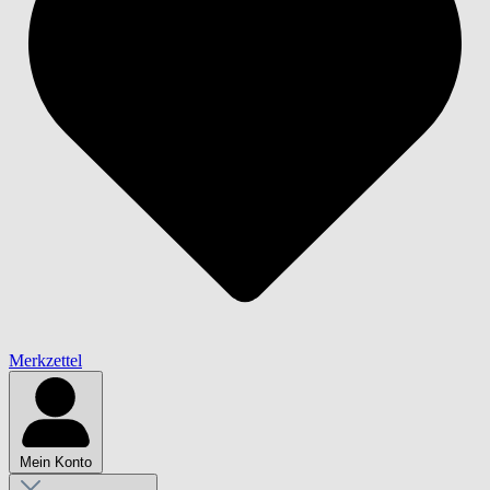
Merkzettel
Mein Konto