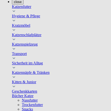
close
Katzenfutter
Hygiene & Pflege
Kratzmöbel
Katzenschlafplätze
Katzenspielzeug
Transport
Sicherheit im Alltag
Katzennäpfe & Tränken
Kitten & Junior
Geschenkkarten
Bücher Katze
Nassfutter
Trockenfutter
Snacks