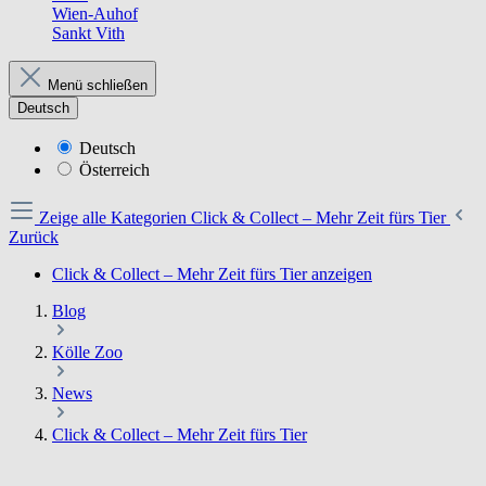
Wien-Auhof
Sankt Vith
Menü schließen
Deutsch
Deutsch
Österreich
Zeige alle Kategorien
Click & Collect – Mehr Zeit fürs Tier
Zurück
Click & Collect – Mehr Zeit fürs Tier anzeigen
Blog
Kölle Zoo
News
Click & Collect – Mehr Zeit fürs Tier