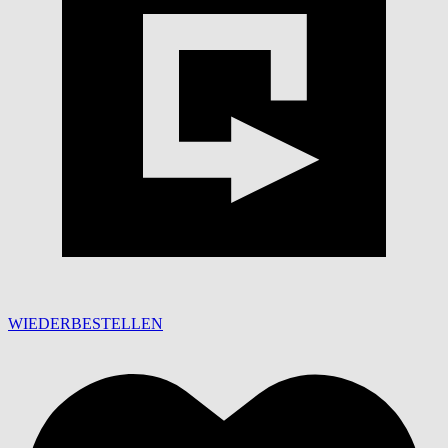
WIEDERBESTELLEN