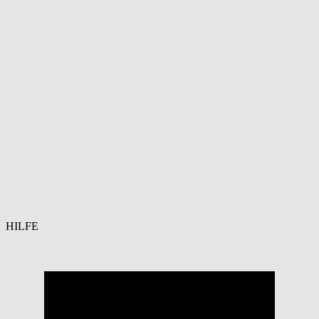
HILFE