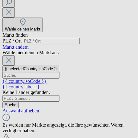
Wähle deinen Markt
Markt finden
PLZ / Ort
Markt ändern
Wähle hier deinen Markt aus
{{ selectedCountry.isoCode }}
{{ country.isoCode }}
{{ country.label }}
Keine Länder gefunden.
Suche
Auswahl aufheben
Es werden nur Märkte angezeigt, die Ihre gewünschten Waren
verfügbar haben.