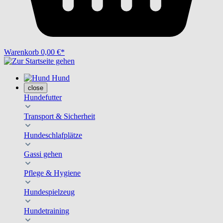
Warenkorb
0,00 €*
Hund
close
Hundefutter
Transport & Sicherheit
Hundeschlafplätze
Gassi gehen
Pflege & Hygiene
Hundespielzeug
Hundetraining