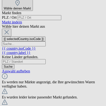
Wähle deinen Markt
Markt finden
PLZ / Ort
Markt ändern
Wähle hier deinen Markt aus
{{ selectedCountry.isoCode }}
{{ country.isoCode }}
{{ country.label }}
Keine Länder gefunden.
Suche
Auswahl aufheben
Es werden nur Märkte angezeigt, die Ihre gewünschten Waren
verfügbar haben.
Es wurden leider keine passender Markt gefunden.