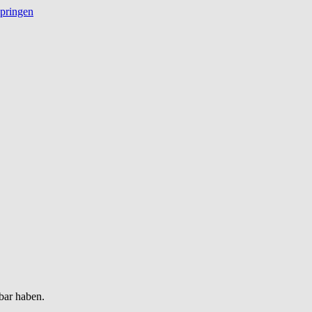
springen
bar haben.