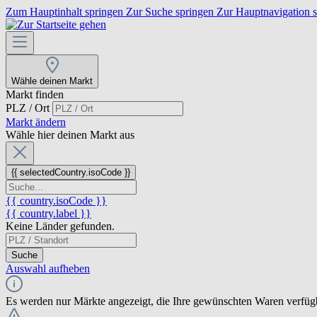
Zum Hauptinhalt springen
Zur Suche springen
Zur Hauptnavigation 
Wähle deinen Markt
Markt finden
PLZ / Ort
Markt ändern
Wähle hier deinen Markt aus
{{ selectedCountry.isoCode }}
{{ country.isoCode }}
{{ country.label }}
Keine Länder gefunden.
Suche
Auswahl aufheben
Es werden nur Märkte angezeigt, die Ihre gewünschten Waren verfüg