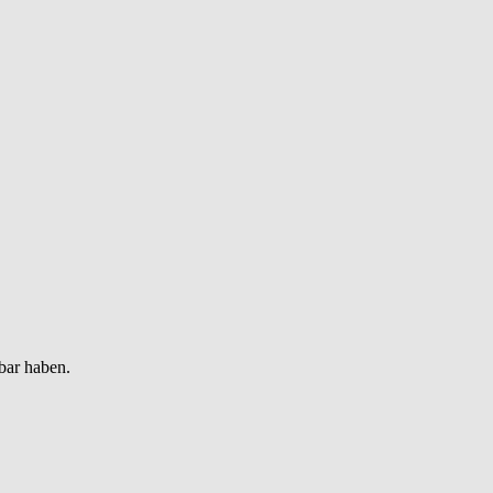
bar haben.