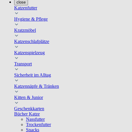
close
Katzenfutter
Hygiene & Pflege
Kratzmöbel
Katzenschlafplätze
Katzenspielzeug
Transport
Sicherheit im Alltag
Katzennäpfe & Tränken
Kitten & Junior
Geschenkkarten
Bücher Katze
Nassfutter
Trockenfutter
Snacks