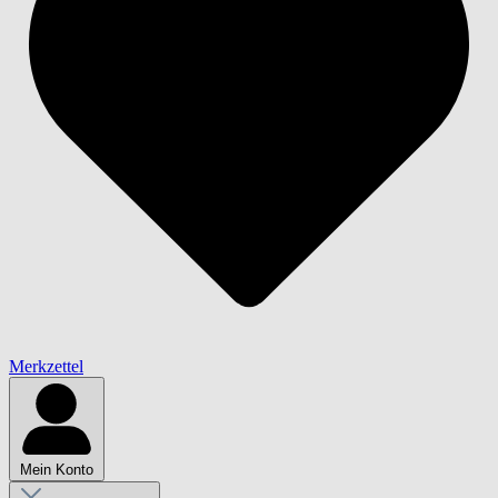
Merkzettel
Mein Konto