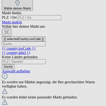
Wähle deinen Markt
Markt finden
PLZ / Ort
Markt ändern
Wähle hier deinen Markt aus
{{ selectedCountry.isoCode }}
{{ country.isoCode }}
{{ country.label }}
Keine Länder gefunden.
Suche
Auswahl aufheben
Es werden nur Märkte angezeigt, die Ihre gewünschten Waren
verfügbar haben.
Es wurden leider keine passender Markt gefunden.