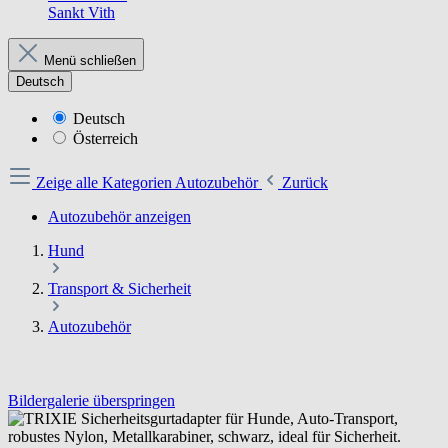
Sankt Vith
Menü schließen
Deutsch
Deutsch
Österreich
Zeige alle Kategorien
Autozubehör
Zurück
Autozubehör anzeigen
Hund
Transport & Sicherheit
Autozubehör
Bildergalerie überspringen