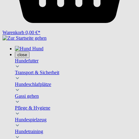
Warenkorb
0,00 €*
Hund
close
Hundefutter
Transport & Sicherheit
Hundeschlafplätze
Gassi gehen
Pflege & Hygiene
Hundespielzeug
Hundetraining