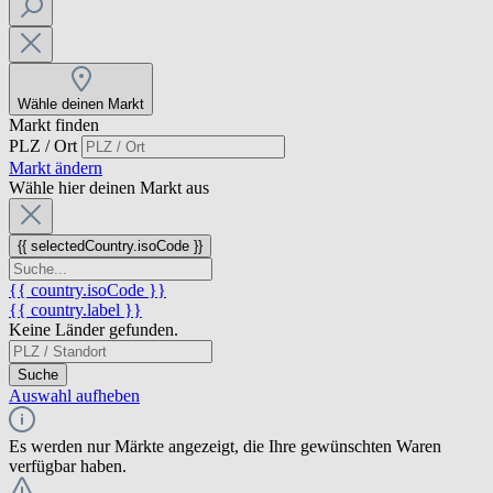
Wähle deinen Markt
Markt finden
PLZ / Ort
Markt ändern
Wähle hier deinen Markt aus
{{ selectedCountry.isoCode }}
{{ country.isoCode }}
{{ country.label }}
Keine Länder gefunden.
Suche
Auswahl aufheben
Es werden nur Märkte angezeigt, die Ihre gewünschten Waren
verfügbar haben.