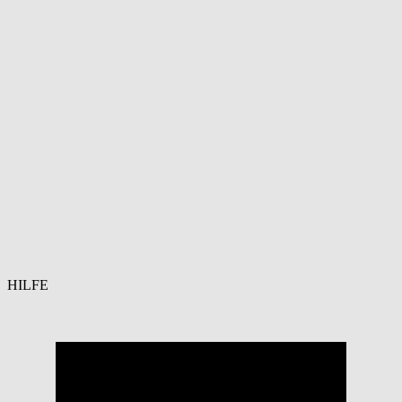
HILFE