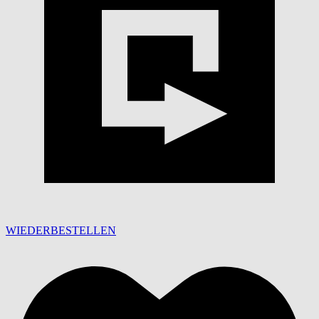
WIEDERBESTELLEN