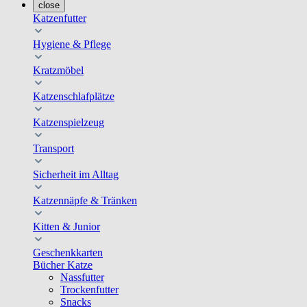
close
Katzenfutter
Hygiene & Pflege
Kratzmöbel
Katzenschlafplätze
Katzenspielzeug
Transport
Sicherheit im Alltag
Katzennäpfe & Tränken
Kitten & Junior
Geschenkkarten
Bücher Katze
Nassfutter
Trockenfutter
Snacks