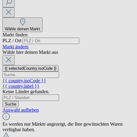
Wähle deinen Markt
Markt finden
PLZ / Ort
Markt ändern
Wähle hier deinen Markt aus
{{ selectedCountry.isoCode }}
{{ country.isoCode }}
{{ country.label }}
Keine Länder gefunden.
Suche
Auswahl aufheben
Es werden nur Märkte angezeigt, die Ihre gewünschten Waren
verfügbar haben.