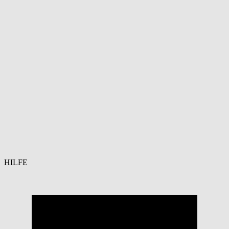
HILFE