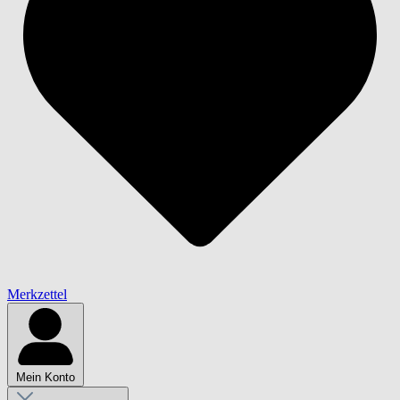
Merkzettel
Mein Konto