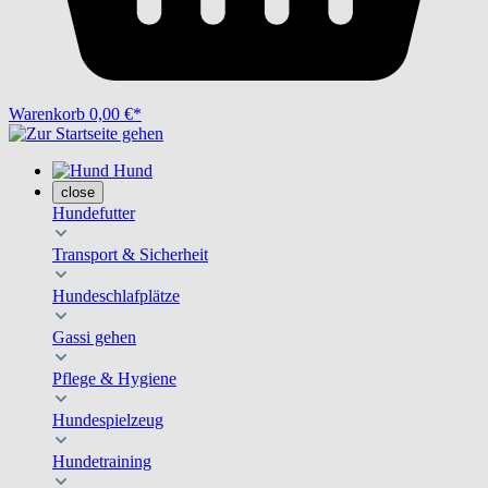
Warenkorb
0,00 €*
Hund
close
Hundefutter
Transport & Sicherheit
Hundeschlafplätze
Gassi gehen
Pflege & Hygiene
Hundespielzeug
Hundetraining