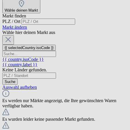
Wähle deinen Markt
Markt finden
PLZ / Ort
Markt ändern
Wähle hier deinen Markt aus
{{ selectedCountry.isoCode }}
{{ country.isoCode }}
{{ country.label }}
Keine Länder gefunden.
Suche
Auswahl aufheben
Es werden nur Märkte angezeigt, die Ihre gewünschten Waren
verfügbar haben.
Es wurden leider keine passender Markt gefunden.