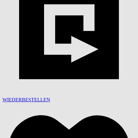
WIEDERBESTELLEN