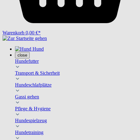
Warenkorb
0,00 €*
Hund
close
Hundefutter
Transport & Sicherheit
Hundeschlafplätze
Gassi gehen
Pflege & Hygiene
Hundespielzeug
Hundetraining