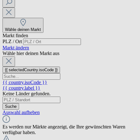
Wähle deinen Markt
Markt finden
PLZ / Ort
Markt ändern
Wähle hier deinen Markt aus
{{ selectedCountry.isoCode }}
{{ country.isoCode }}
{{ country.label }}
Keine Länder gefunden.
Suche
Auswahl aufheben
Es werden nur Märkte angezeigt, die Ihre gewünschten Waren
verfügbar haben.