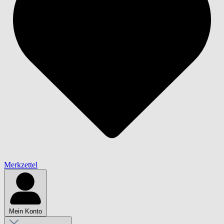
Merkzettel
Mein Konto