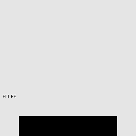
HILFE