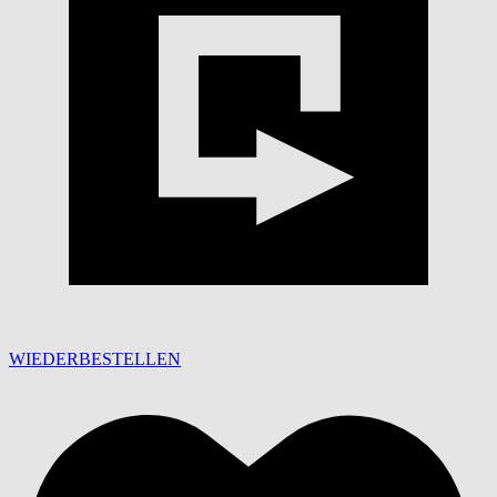
WIEDERBESTELLEN