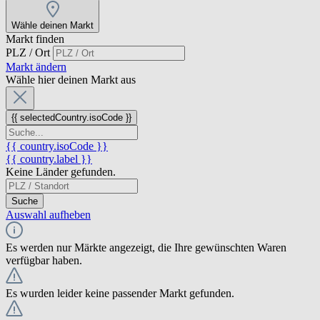
Wähle deinen Markt
Markt finden
PLZ / Ort
Markt ändern
Wähle hier deinen Markt aus
{{ selectedCountry.isoCode }}
{{ country.isoCode }}
{{ country.label }}
Keine Länder gefunden.
Suche
Auswahl aufheben
Es werden nur Märkte angezeigt, die Ihre gewünschten Waren
verfügbar haben.
Es wurden leider keine passender Markt gefunden.