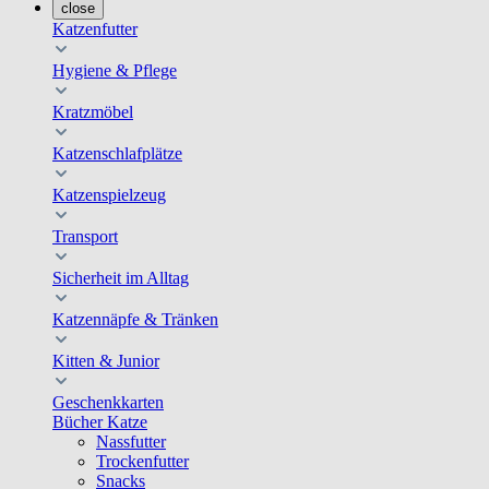
close
Katzenfutter
Hygiene & Pflege
Kratzmöbel
Katzenschlafplätze
Katzenspielzeug
Transport
Sicherheit im Alltag
Katzennäpfe & Tränken
Kitten & Junior
Geschenkkarten
Bücher Katze
Nassfutter
Trockenfutter
Snacks