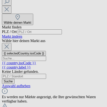
Wähle deinen Markt
Markt finden
PLZ / Ort
Markt ändern
Wähle hier deinen Markt aus
{{ selectedCountry.isoCode }}
{{ country.isoCode }}
{{ country.label }}
Keine Länder gefunden.
Suche
Auswahl aufheben
Es werden nur Märkte angezeigt, die Ihre gewünschten Waren
verfügbar haben.