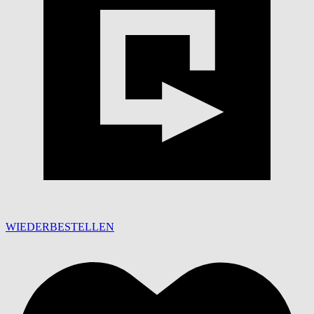
WIEDERBESTELLEN