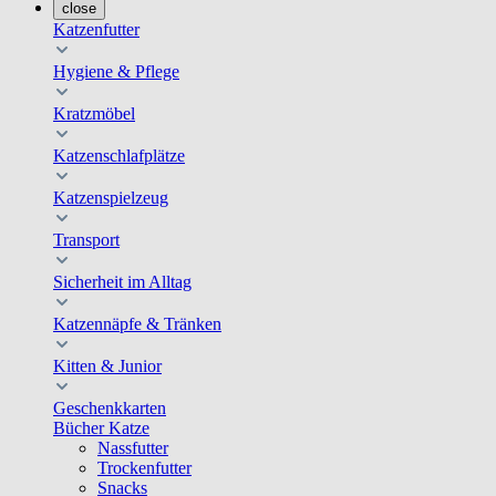
close
Katzenfutter
Hygiene & Pflege
Kratzmöbel
Katzenschlafplätze
Katzenspielzeug
Transport
Sicherheit im Alltag
Katzennäpfe & Tränken
Kitten & Junior
Geschenkkarten
Bücher Katze
Nassfutter
Trockenfutter
Snacks