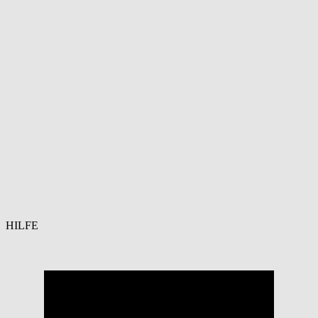
HILFE