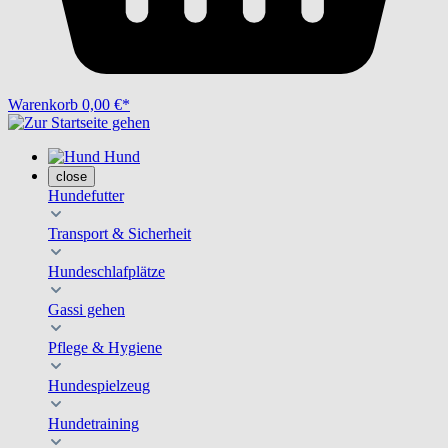
Warenkorb
0,00 €*
Hund
close
Hundefutter
Transport & Sicherheit
Hundeschlafplätze
Gassi gehen
Pflege & Hygiene
Hundespielzeug
Hundetraining