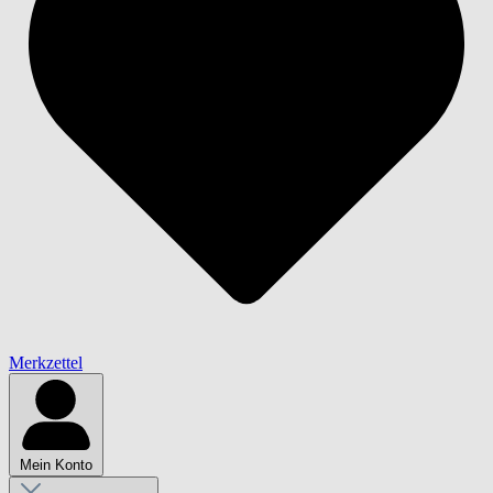
Merkzettel
Mein Konto