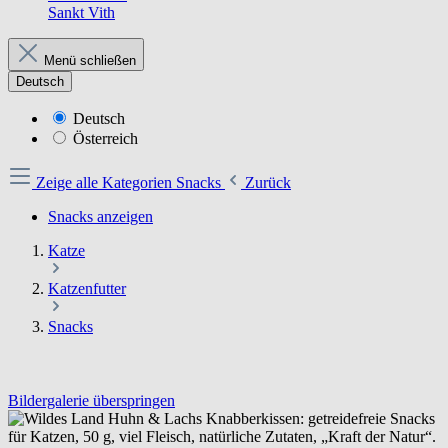
Sankt Vith
Menü schließen
Deutsch
Deutsch
Österreich
Zeige alle Kategorien
Snacks
Zurück
Snacks anzeigen
Katze
Katzenfutter
Snacks
Bildergalerie überspringen