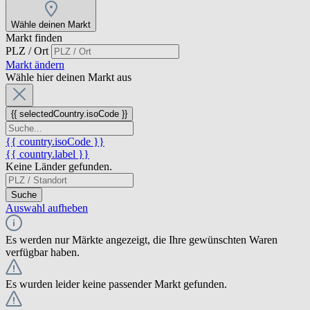
Wähle deinen Markt
Markt finden
PLZ / Ort
Markt ändern
Wähle hier deinen Markt aus
{{ selectedCountry.isoCode }}
{{ country.isoCode }}
{{ country.label }}
Keine Länder gefunden.
Suche
Auswahl aufheben
Es werden nur Märkte angezeigt, die Ihre gewünschten Waren
verfügbar haben.
Es wurden leider keine passender Markt gefunden.