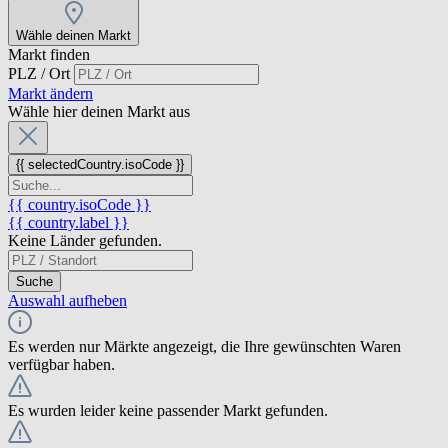
Wähle deinen Markt
Markt finden
PLZ / Ort
Markt ändern
Wähle hier deinen Markt aus
{{ selectedCountry.isoCode }}
{{ country.isoCode }}
{{ country.label }}
Keine Länder gefunden.
Suche
Auswahl aufheben
Es werden nur Märkte angezeigt, die Ihre gewünschten Waren
verfügbar haben.
Es wurden leider keine passender Markt gefunden.