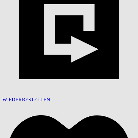
WIEDERBESTELLEN