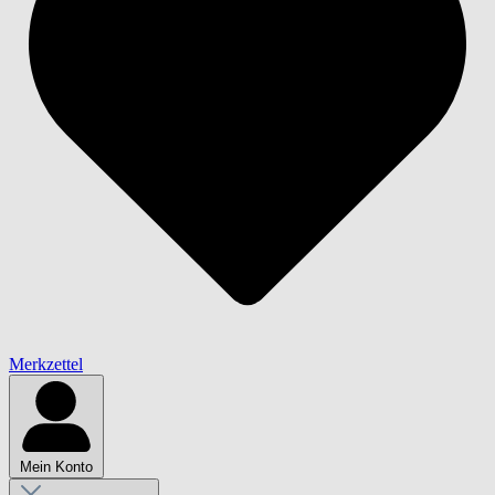
Merkzettel
Mein Konto