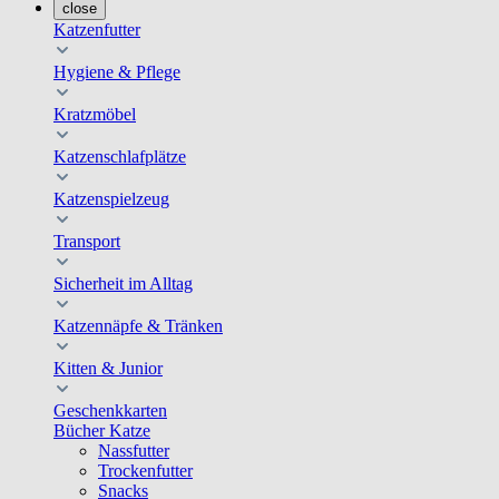
close
Katzenfutter
Hygiene & Pflege
Kratzmöbel
Katzenschlafplätze
Katzenspielzeug
Transport
Sicherheit im Alltag
Katzennäpfe & Tränken
Kitten & Junior
Geschenkkarten
Bücher Katze
Nassfutter
Trockenfutter
Snacks