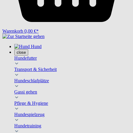
Warenkorb
0,00 €*
Hund
close
Hundefutter
Transport & Sicherheit
Hundeschlafplätze
Gassi gehen
Pflege & Hygiene
Hundespielzeug
Hundetraining