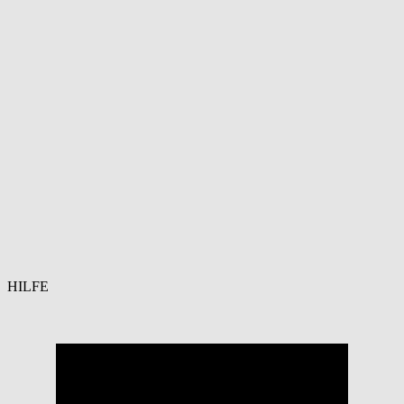
HILFE