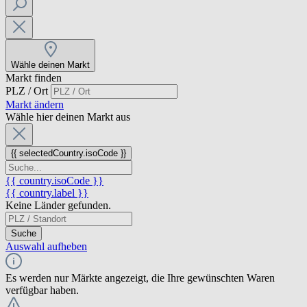
Wähle deinen Markt
Markt finden
PLZ / Ort
Markt ändern
Wähle hier deinen Markt aus
{{ selectedCountry.isoCode }}
{{ country.isoCode }}
{{ country.label }}
Keine Länder gefunden.
Suche
Auswahl aufheben
Es werden nur Märkte angezeigt, die Ihre gewünschten Waren
verfügbar haben.