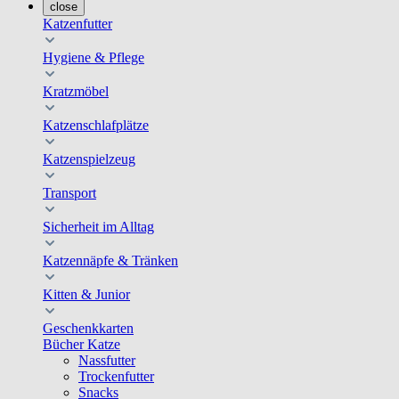
close
Katzenfutter
Hygiene & Pflege
Kratzmöbel
Katzenschlafplätze
Katzenspielzeug
Transport
Sicherheit im Alltag
Katzennäpfe & Tränken
Kitten & Junior
Geschenkkarten
Bücher Katze
Nassfutter
Trockenfutter
Snacks