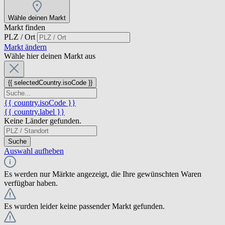
Wähle deinen Markt
Markt finden
PLZ / Ort
Markt ändern
Wähle hier deinen Markt aus
{{ selectedCountry.isoCode }}
{{ country.isoCode }}
{{ country.label }}
Keine Länder gefunden.
Suche
Auswahl aufheben
Es werden nur Märkte angezeigt, die Ihre gewünschten Waren
verfügbar haben.
Es wurden leider keine passender Markt gefunden.