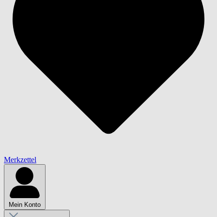
Merkzettel
Mein Konto