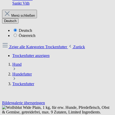
Sankt Vith
Menü schließen
Deutsch
Deutsch
Österreich
Zeige alle Kategorien
Trockenfutter
Zurück
Trockenfutter anzeigen
Hund
Hundefutter
Trockenfutter
Bildergalerie überspringen