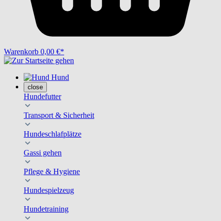
Warenkorb
0,00 €*
Hund
close
Hundefutter
Transport & Sicherheit
Hundeschlafplätze
Gassi gehen
Pflege & Hygiene
Hundespielzeug
Hundetraining