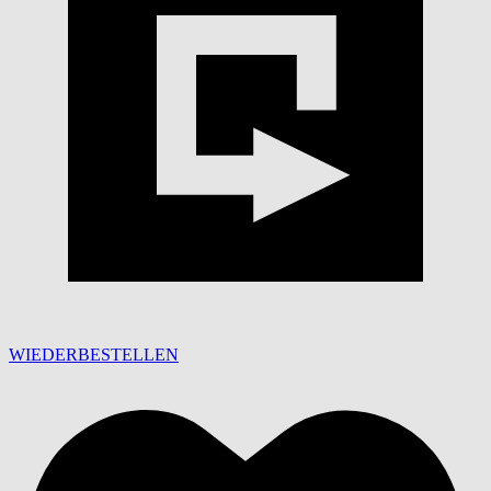
WIEDERBESTELLEN