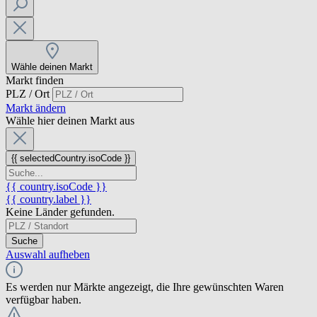
Wähle deinen Markt
Markt finden
PLZ / Ort
Markt ändern
Wähle hier deinen Markt aus
{{ selectedCountry.isoCode }}
{{ country.isoCode }}
{{ country.label }}
Keine Länder gefunden.
Suche
Auswahl aufheben
Es werden nur Märkte angezeigt, die Ihre gewünschten Waren
verfügbar haben.