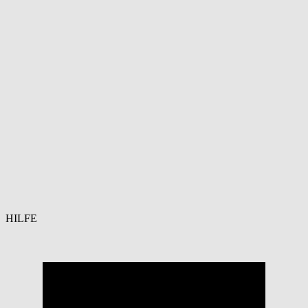
HILFE