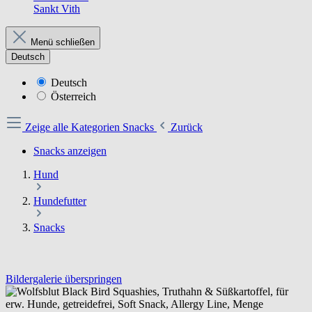
Sankt Vith
Menü schließen
Deutsch
Deutsch
Österreich
Zeige alle Kategorien
Snacks
Zurück
Snacks anzeigen
Hund
Hundefutter
Snacks
Bildergalerie überspringen