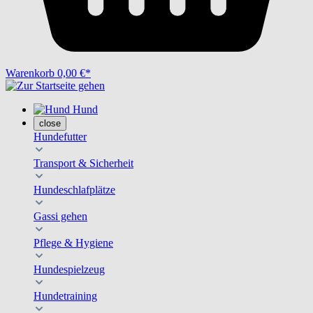
Warenkorb
0,00 €*
Hund
close
Hundefutter
Transport & Sicherheit
Hundeschlafplätze
Gassi gehen
Pflege & Hygiene
Hundespielzeug
Hundetraining