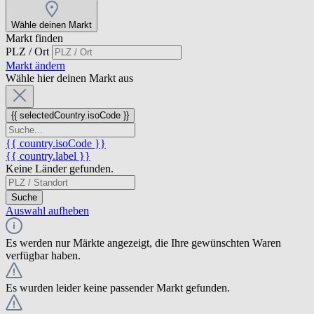
Wähle deinen Markt
Markt finden
PLZ / Ort
Markt ändern
Wähle hier deinen Markt aus
{{ selectedCountry.isoCode }}
{{ country.isoCode }}
{{ country.label }}
Keine Länder gefunden.
Suche
Auswahl aufheben
Es werden nur Märkte angezeigt, die Ihre gewünschten Waren
verfügbar haben.
Es wurden leider keine passender Markt gefunden.