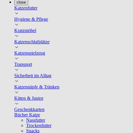
close
Katzenfutter
Hygiene & Pflege
Kratzmöbel
Katzenschlafplätze
Katzenspielzeug
Transport
Sicherheit im Alltag
Katzennäpfe & Tränken
Kitten & Junior
Geschenkkarten
Bücher Katze
Nassfutter
Trockenfutter
Snacks