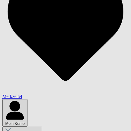
Merkzettel
Mein Konto