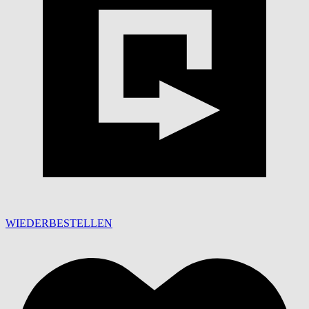
WIEDERBESTELLEN