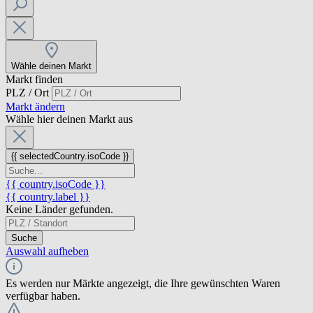
Wähle deinen Markt
Markt finden
PLZ / Ort
Markt ändern
Wähle hier deinen Markt aus
{{ selectedCountry.isoCode }}
{{ country.isoCode }}
{{ country.label }}
Keine Länder gefunden.
Suche
Auswahl aufheben
Es werden nur Märkte angezeigt, die Ihre gewünschten Waren
verfügbar haben.