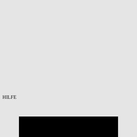
HILFE