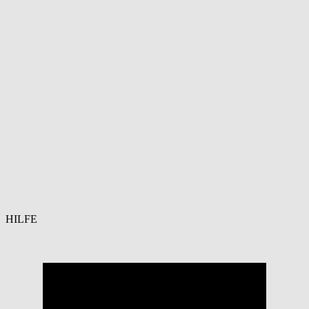
HILFE