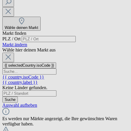
Wähle deinen Markt
Markt finden
PLZ / Ort
Markt ändern
Wähle hier deinen Markt aus
{{ selectedCountry.isoCode }}
{{ country.isoCode }}
{{ country.label }}
Keine Länder gefunden.
Suche
Auswahl aufheben
Es werden nur Märkte angezeigt, die Ihre gewünschten Waren
verfügbar haben.