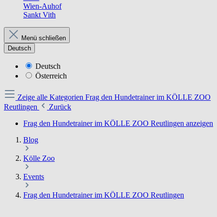
Wien-Auhof
Sankt Vith
Menü schließen
Deutsch
Deutsch
Österreich
Zeige alle Kategorien
Frag den Hundetrainer im KÖLLE ZOO
Reutlingen
Zurück
Frag den Hundetrainer im KÖLLE ZOO Reutlingen anzeigen
Blog
Kölle Zoo
Events
Frag den Hundetrainer im KÖLLE ZOO Reutlingen