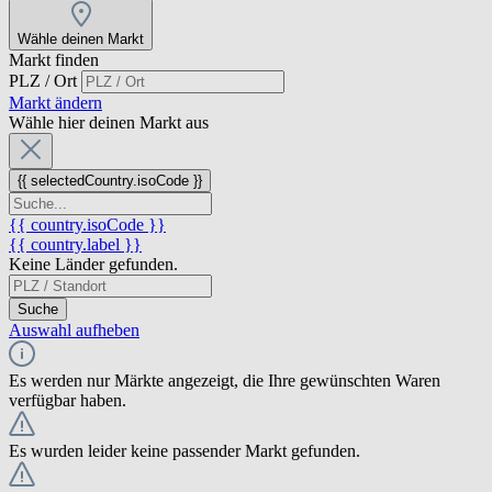
Wähle deinen Markt
Markt finden
PLZ / Ort
Markt ändern
Wähle hier deinen Markt aus
{{ selectedCountry.isoCode }}
{{ country.isoCode }}
{{ country.label }}
Keine Länder gefunden.
Suche
Auswahl aufheben
Es werden nur Märkte angezeigt, die Ihre gewünschten Waren
verfügbar haben.
Es wurden leider keine passender Markt gefunden.