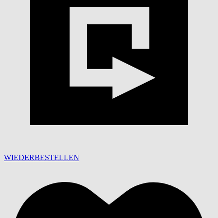
WIEDERBESTELLEN