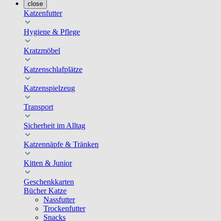
close
Katzenfutter
Hygiene & Pflege
Kratzmöbel
Katzenschlafplätze
Katzenspielzeug
Transport
Sicherheit im Alltag
Katzennäpfe & Tränken
Kitten & Junior
Geschenkkarten
Bücher Katze
Nassfutter
Trockenfutter
Snacks