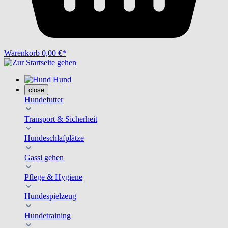
Warenkorb
0,00 €*
Hund
close
Hundefutter
Transport & Sicherheit
Hundeschlafplätze
Gassi gehen
Pflege & Hygiene
Hundespielzeug
Hundetraining