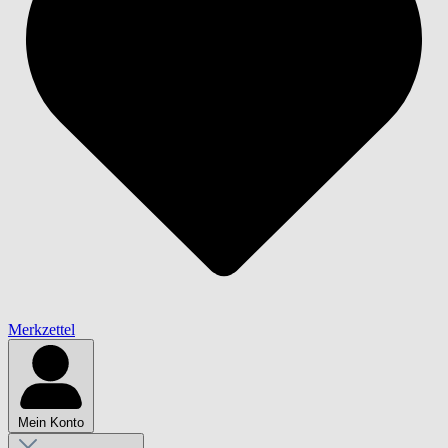
Merkzettel
Mein Konto