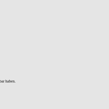
bar haben.