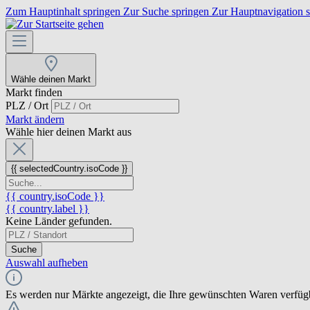
Zum Hauptinhalt springen
Zur Suche springen
Zur Hauptnavigation 
Wähle deinen Markt
Markt finden
PLZ / Ort
Markt ändern
Wähle hier deinen Markt aus
{{ selectedCountry.isoCode }}
{{ country.isoCode }}
{{ country.label }}
Keine Länder gefunden.
Suche
Auswahl aufheben
Es werden nur Märkte angezeigt, die Ihre gewünschten Waren verfüg