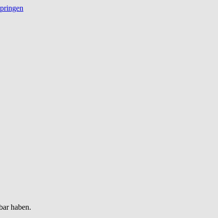
springen
bar haben.