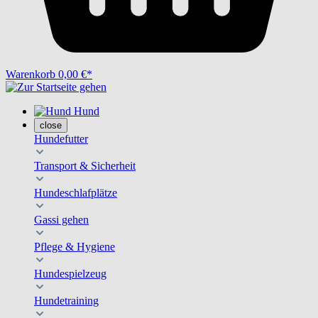
Warenkorb
0,00 €*
Hund
close
Hundefutter
Transport & Sicherheit
Hundeschlafplätze
Gassi gehen
Pflege & Hygiene
Hundespielzeug
Hundetraining