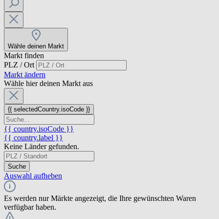
Wähle deinen Markt
Markt finden
PLZ / Ort
Markt ändern
Wähle hier deinen Markt aus
{{ selectedCountry.isoCode }}
{{ country.isoCode }}
{{ country.label }}
Keine Länder gefunden.
Suche
Auswahl aufheben
Es werden nur Märkte angezeigt, die Ihre gewünschten Waren
verfügbar haben.