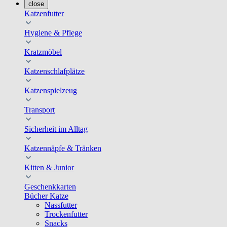
close
Katzenfutter
Hygiene & Pflege
Kratzmöbel
Katzenschlafplätze
Katzenspielzeug
Transport
Sicherheit im Alltag
Katzennäpfe & Tränken
Kitten & Junior
Geschenkkarten
Bücher Katze
Nassfutter
Trockenfutter
Snacks