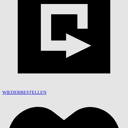
WIEDERBESTELLEN