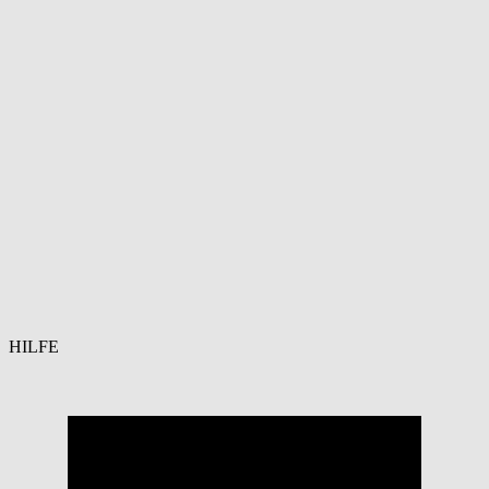
HILFE