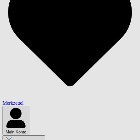
Merkzettel
Mein Konto