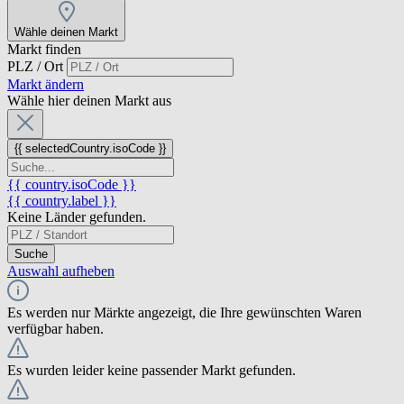
Wähle deinen Markt
Markt finden
PLZ / Ort
Markt ändern
Wähle hier deinen Markt aus
{{ selectedCountry.isoCode }}
{{ country.isoCode }}
{{ country.label }}
Keine Länder gefunden.
Suche
Auswahl aufheben
Es werden nur Märkte angezeigt, die Ihre gewünschten Waren
verfügbar haben.
Es wurden leider keine passender Markt gefunden.