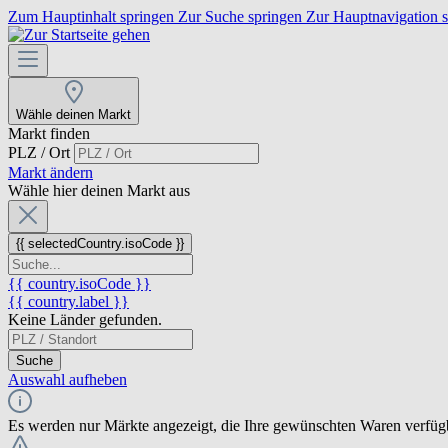
Zum Hauptinhalt springen
Zur Suche springen
Zur Hauptnavigation 
Wähle deinen Markt
Markt finden
PLZ / Ort
Markt ändern
Wähle hier deinen Markt aus
{{ selectedCountry.isoCode }}
{{ country.isoCode }}
{{ country.label }}
Keine Länder gefunden.
Suche
Auswahl aufheben
Es werden nur Märkte angezeigt, die Ihre gewünschten Waren verfüg