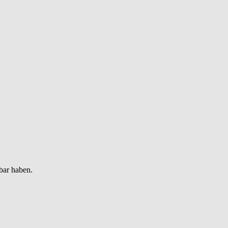
bar haben.