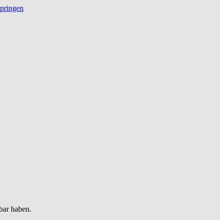
springen
bar haben.