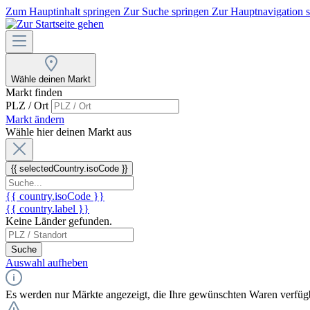
Zum Hauptinhalt springen
Zur Suche springen
Zur Hauptnavigation 
Wähle deinen Markt
Markt finden
PLZ / Ort
Markt ändern
Wähle hier deinen Markt aus
{{ selectedCountry.isoCode }}
{{ country.isoCode }}
{{ country.label }}
Keine Länder gefunden.
Suche
Auswahl aufheben
Es werden nur Märkte angezeigt, die Ihre gewünschten Waren verfüg