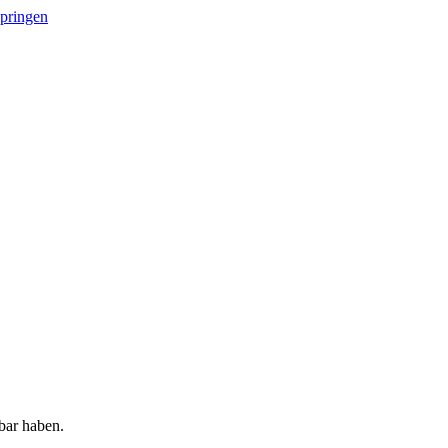
springen
bar haben.