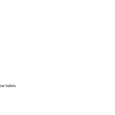
bar haben.