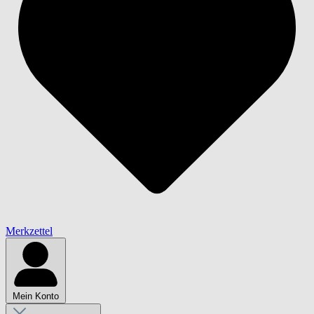
Merkzettel
Mein Konto