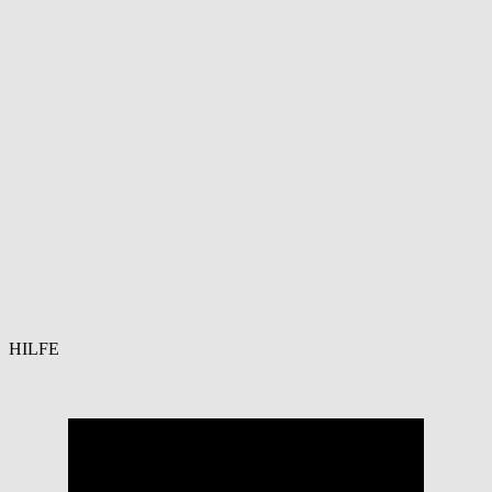
HILFE