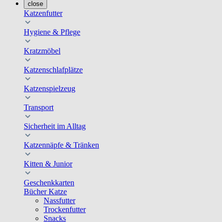
close
Katzenfutter
Hygiene & Pflege
Kratzmöbel
Katzenschlafplätze
Katzenspielzeug
Transport
Sicherheit im Alltag
Katzennäpfe & Tränken
Kitten & Junior
Geschenkkarten
Bücher Katze
Nassfutter
Trockenfutter
Snacks