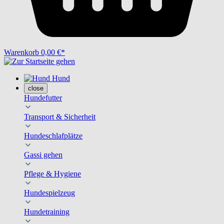
Warenkorb
0,00 €*
Hund
close
Hundefutter
Transport & Sicherheit
Hundeschlafplätze
Gassi gehen
Pflege & Hygiene
Hundespielzeug
Hundetraining