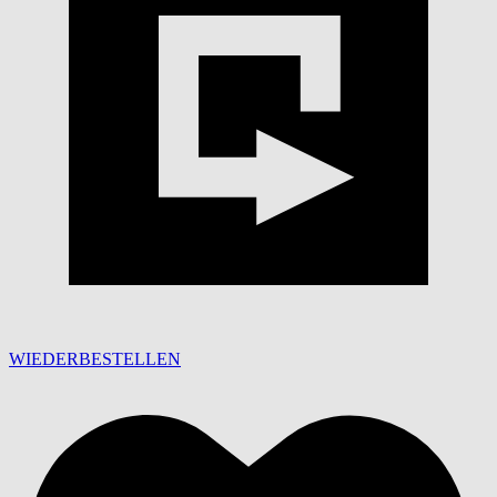
WIEDERBESTELLEN