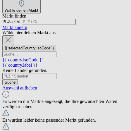
Wähle deinen Markt
Markt finden
PLZ / Ort
Markt ändern
Wähle hier deinen Markt aus
{{ selectedCountry.isoCode }}
{{ country.isoCode }}
{{ country.label }}
Keine Länder gefunden.
Suche
Auswahl aufheben
Es werden nur Märkte angezeigt, die Ihre gewünschten Waren
verfügbar haben.
Es wurden leider keine passender Markt gefunden.