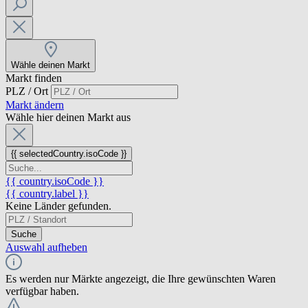
Wähle deinen Markt
Markt finden
PLZ / Ort
Markt ändern
Wähle hier deinen Markt aus
{{ selectedCountry.isoCode }}
{{ country.isoCode }}
{{ country.label }}
Keine Länder gefunden.
Suche
Auswahl aufheben
Es werden nur Märkte angezeigt, die Ihre gewünschten Waren
verfügbar haben.