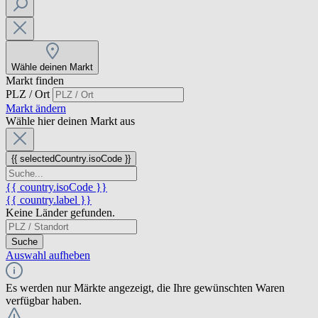
Wähle deinen Markt
Markt finden
PLZ / Ort
Markt ändern
Wähle hier deinen Markt aus
{{ selectedCountry.isoCode }}
{{ country.isoCode }}
{{ country.label }}
Keine Länder gefunden.
Suche
Auswahl aufheben
Es werden nur Märkte angezeigt, die Ihre gewünschten Waren
verfügbar haben.