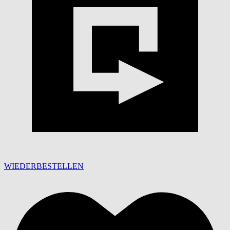
WIEDERBESTELLEN