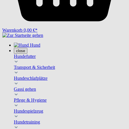
Warenkorb
0,00 €*
Hund
close
Hundefutter
Transport & Sicherheit
Hundeschlafplätze
Gassi gehen
Pflege & Hygiene
Hundespielzeug
Hundetraining