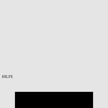
HILFE