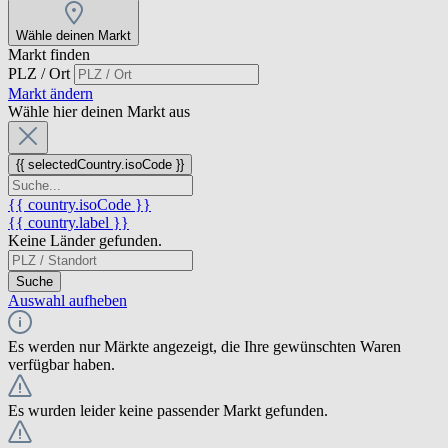
Wähle deinen Markt
Markt finden
PLZ / Ort
Markt ändern
Wähle hier deinen Markt aus
{{ selectedCountry.isoCode }}
{{ country.isoCode }}
{{ country.label }}
Keine Länder gefunden.
Suche
Auswahl aufheben
Es werden nur Märkte angezeigt, die Ihre gewünschten Waren
verfügbar haben.
Es wurden leider keine passender Markt gefunden.