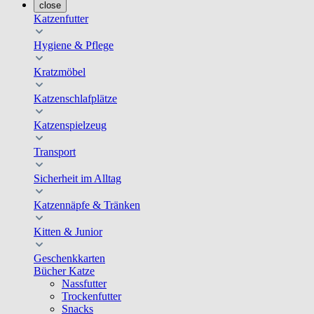
close
Katzenfutter
Hygiene & Pflege
Kratzmöbel
Katzenschlafplätze
Katzenspielzeug
Transport
Sicherheit im Alltag
Katzennäpfe & Tränken
Kitten & Junior
Geschenkkarten
Bücher Katze
Nassfutter
Trockenfutter
Snacks