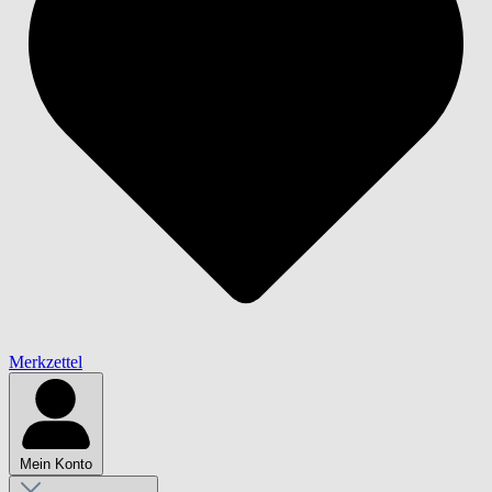
Merkzettel
Mein Konto