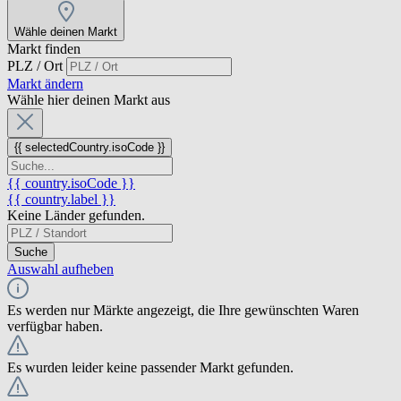
Wähle deinen Markt
Markt finden
PLZ / Ort
Markt ändern
Wähle hier deinen Markt aus
{{ selectedCountry.isoCode }}
{{ country.isoCode }}
{{ country.label }}
Keine Länder gefunden.
Suche
Auswahl aufheben
Es werden nur Märkte angezeigt, die Ihre gewünschten Waren
verfügbar haben.
Es wurden leider keine passender Markt gefunden.