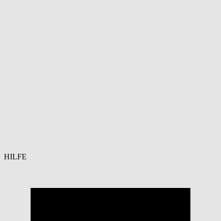
HILFE