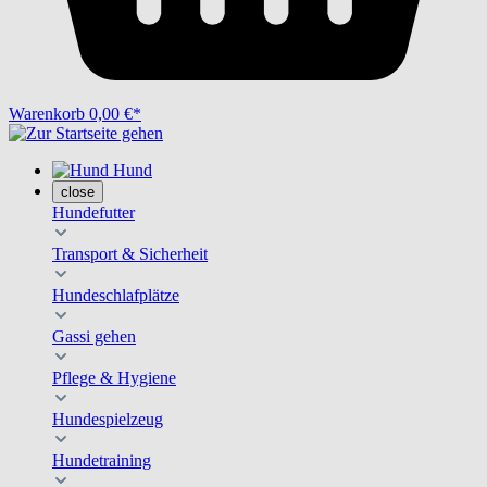
Warenkorb
0,00 €*
Hund
close
Hundefutter
Transport & Sicherheit
Hundeschlafplätze
Gassi gehen
Pflege & Hygiene
Hundespielzeug
Hundetraining