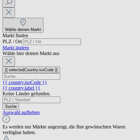
Wähle deinen Markt
Markt finden
PLZ / Ort
Markt ändern
Wähle hier deinen Markt aus
{{ selectedCountry.isoCode }}
{{ country.isoCode }}
{{ country.label }}
Keine Länder gefunden.
Suche
Auswahl aufheben
Es werden nur Märkte angezeigt, die Ihre gewünschten Waren
verfügbar haben.