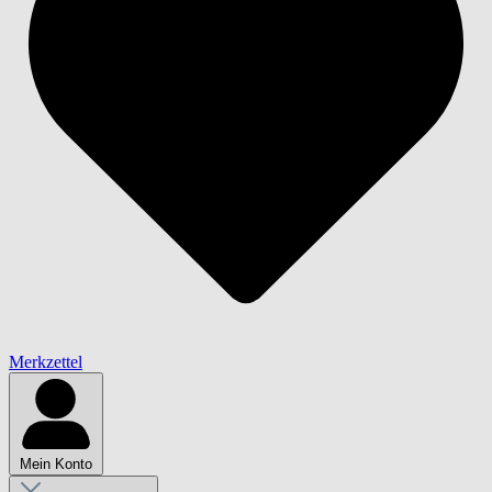
Merkzettel
Mein Konto