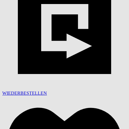
WIEDERBESTELLEN