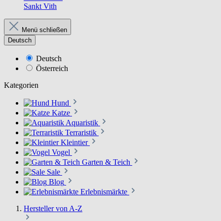
Sankt Vith
Menü schließen
Deutsch
Deutsch
Österreich
Kategorien
Hund
Katze
Aquaristik
Terraristik
Kleintier
Vogel
Garten & Teich
Sale
Blog
Erlebnismärkte
Hersteller von A-Z