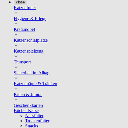
close
Katzenfutter
Hygiene & Pflege
Kratzmöbel
Katzenschlafplätze
Katzenspielzeug
Transport
Sicherheit im Alltag
Katzennäpfe & Tränken
Kitten & Junior
Geschenkkarten
Bücher Katze
Nassfutter
Trockenfutter
Snacks