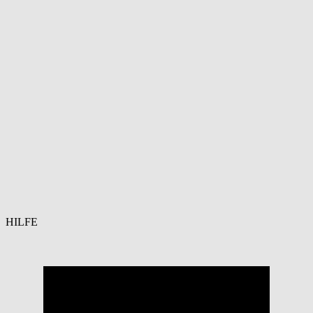
HILFE