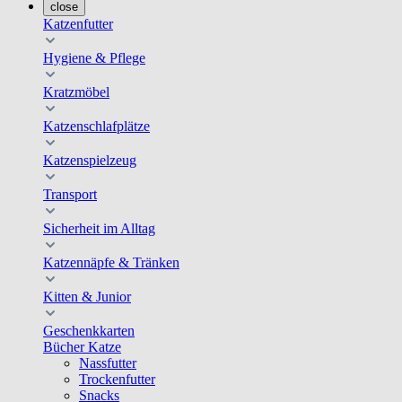
close
Katzenfutter
Hygiene & Pflege
Kratzmöbel
Katzenschlafplätze
Katzenspielzeug
Transport
Sicherheit im Alltag
Katzennäpfe & Tränken
Kitten & Junior
Geschenkkarten
Bücher Katze
Nassfutter
Trockenfutter
Snacks