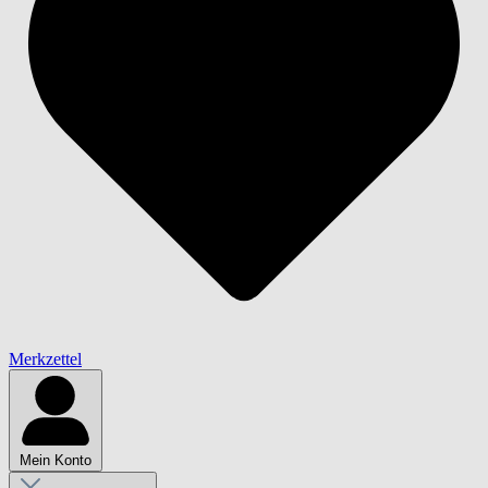
Merkzettel
Mein Konto