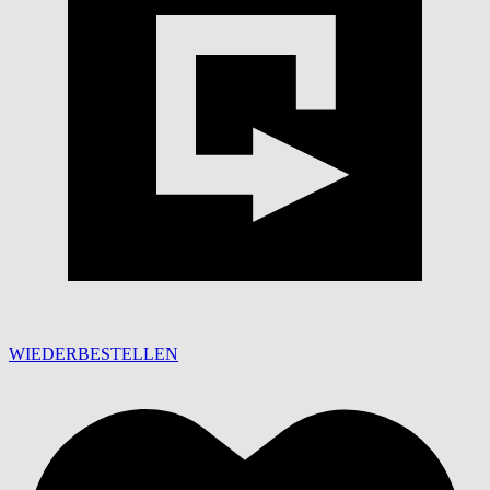
WIEDERBESTELLEN