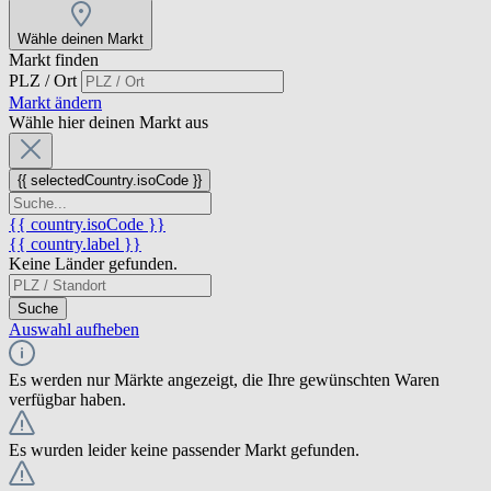
Wähle deinen Markt
Markt finden
PLZ / Ort
Markt ändern
Wähle hier deinen Markt aus
{{ selectedCountry.isoCode }}
{{ country.isoCode }}
{{ country.label }}
Keine Länder gefunden.
Suche
Auswahl aufheben
Es werden nur Märkte angezeigt, die Ihre gewünschten Waren
verfügbar haben.
Es wurden leider keine passender Markt gefunden.