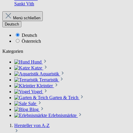
Sankt Vith
Menü schließen
Deutsch
Deutsch
Österreich
Kategorien
Hund
Katze
Aquaristik
Terraristik
Kleintier
Vogel
Garten & Teich
Sale
Blog
Erlebnismärkte
Hersteller von A-Z