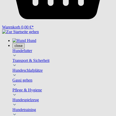
Warenkorb
0,00 €*
Hund
close
Hundefutter
Transport & Sicherheit
Hundeschlafplätze
Gassi gehen
Pflege & Hygiene
Hundespielzeug
Hundetraining