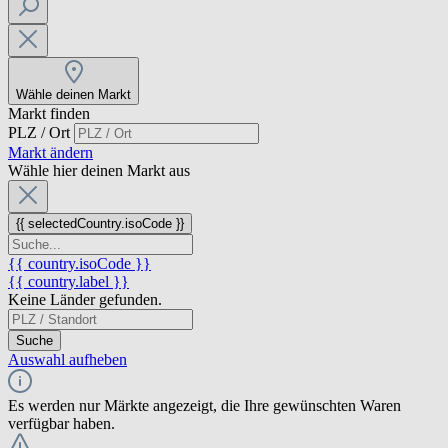
Wähle deinen Markt
Markt finden
PLZ / Ort
Markt ändern
Wähle hier deinen Markt aus
{{ selectedCountry.isoCode }}
{{ country.isoCode }}
{{ country.label }}
Keine Länder gefunden.
Suche
Auswahl aufheben
Es werden nur Märkte angezeigt, die Ihre gewünschten Waren
verfügbar haben.