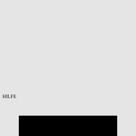
HILFE