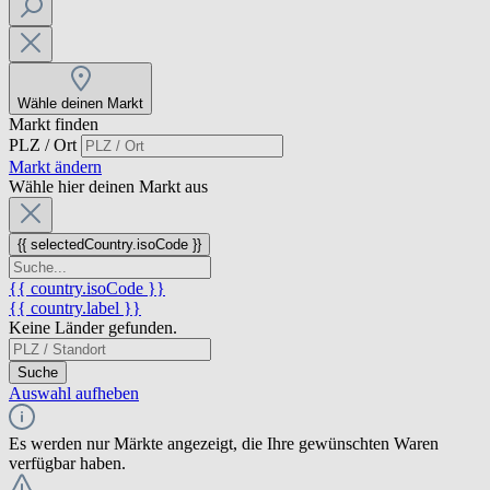
Wähle deinen Markt
Markt finden
PLZ / Ort
Markt ändern
Wähle hier deinen Markt aus
{{ selectedCountry.isoCode }}
{{ country.isoCode }}
{{ country.label }}
Keine Länder gefunden.
Suche
Auswahl aufheben
Es werden nur Märkte angezeigt, die Ihre gewünschten Waren
verfügbar haben.