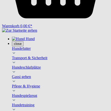
Warenkorb
0,00 €*
Hund
close
Hundefutter
Transport & Sicherheit
Hundeschlafplätze
Gassi gehen
Pflege & Hygiene
Hundespielzeug
Hundetraining