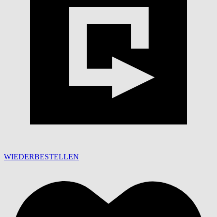
WIEDERBESTELLEN