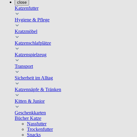
close
Katzenfutter
Hygiene & Pflege
Kratzmöbel
Katzenschlafplätze
Katzenspielzeug
Transport
Sicherheit im Alltag
Katzennäpfe & Tränken
Kitten & Junior
Geschenkkarten
Bücher Katze
Nassfutter
Trockenfutter
Snacks