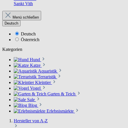
Sankt Vith
Menü schließen
Deutsch
Deutsch
Österreich
Kategorien
Hund
Katze
Aquaristik
Terraristik
Kleintier
Vogel
Garten & Teich
Sale
Blog
Erlebnismärkte
Hersteller von A-Z