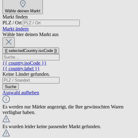
Wähle deinen Markt
Markt finden
PLZ / Ort
Markt ändern
Wähle hier deinen Markt aus
{{ selectedCountry.isoCode }}
{{ country.isoCode }}
{{ country.label }}
Keine Länder gefunden.
Suche
Auswahl aufheben
Es werden nur Märkte angezeigt, die Ihre gewünschten Waren
verfügbar haben.
Es wurden leider keine passender Markt gefunden.